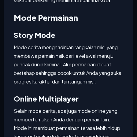
sekadar berkeliling menikmati suasana kota.
Mode Permainan
Story Mode
Mode cerita menghadirkan rangkaian misi yang
membawa pemain naik dari level awal menuju
puncak dunia kriminal. Alur permainan dibuat
bertahap sehingga cocok untuk Anda yang suka
progres karakter dan tantangan misi.
Online Multiplayer
Selain mode cerita, ada juga mode online yang
mempertemukan Anda dengan pemain lain.
Mode ini membuat permainan terasa lebih hidup
karena interaksi di dalam kota menjadi lebih