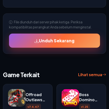
File diunduh dari server pihak ketiga. Periksa
kompatibilitas perangkat Anda sebelum menginstal.
Unduh Sekarang
Game Terkait
Lihat semua
Offroad
Boss
Outlaws
Domino
APK
APK v1.25
v7.4.47
v1.25