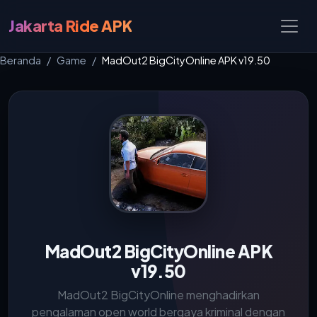
Jakarta Ride APK
Beranda
Game
MadOut2 BigCityOnline APK v19.50
MadOut2 BigCityOnline APK
v19.50
MadOut2 BigCityOnline menghadirkan
pengalaman open world bergaya kriminal dengan