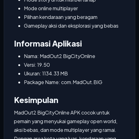
Mode online multiplayer
Pilihan kendaraan yang beragam
Gameplay aksi dan eksplorasi yang bebas
Informasi Aplikasi
Nama: MadOut2 BigCityOnline
Versi: 19.50
Ukuran: 1134.33 MB
Package Name: com.MadOut.BIG
Kesimpulan
MadOut2 BigCityOnline APK cocok untuk
pemain yang menyukai gameplay open world,
aksi bebas, dan mode multiplayer yang ramai.
Dengan area kota yang luas, kendaraan yang