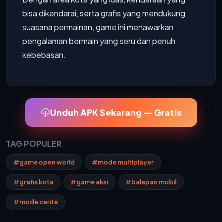
bisa dikendarai, serta grafis yang mendukung
suasana permainan, game ini menawarkan
pengalaman bermain yang seru dan penuh
kebebasan.
Unduh APK Sekarang — Gratis
TAG POPULER
#game open world
#mode multiplayer
#grafis kota
#game aksi
#balapan mobil
#mode cerita