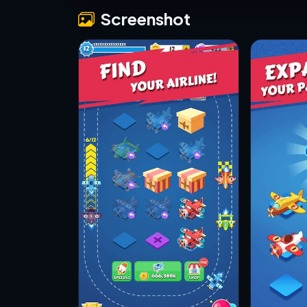
Screenshot