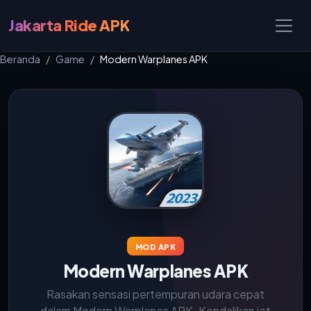
Jakarta Ride APK
Beranda
Game
Modern Warplanes APK
MOD APK
Modern Warplanes APK
Rasakan sensasi pertempuran udara cepat
dalam Modern Warplanes APK. Kendalikan jet