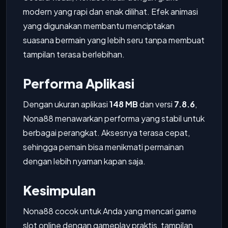
modern yang rapi dan enak dilihat. Efek animasi
yang digunakan membantu menciptakan
suasana bermain yang lebih seru tanpa membuat
tampilan terasa berlebihan.
Performa Aplikasi
Dengan ukuran aplikasi
148 MB
dan versi
7.8.6
,
Nona88 menawarkan performa yang stabil untuk
berbagai perangkat. Aksesnya terasa cepat,
sehingga pemain bisa menikmati permainan
dengan lebih nyaman kapan saja.
Kesimpulan
Nona88 cocok untuk Anda yang mencari game
slot online dengan gameplay praktis, tampilan