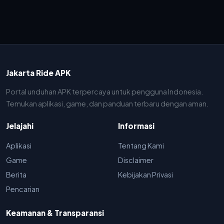
Jakarta Ride APK
Portal unduhan APK terpercaya untuk pengguna Indonesia.
Temukan aplikasi, game, dan panduan terbaru dengan aman.
Jelajahi
Informasi
Aplikasi
Tentang Kami
Game
Disclaimer
Berita
Kebijakan Privasi
Pencarian
Keamanan & Transparansi