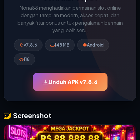
Nona88 menghadirkan permainan slot online
dengan tampilan modern, akses cepat, dan
banyak fitur bonus untuk pengalaman bermain
yang lebih seru.
v7.8.6
148 MB
Android
118
Unduh APK v7.8.6
Screenshot