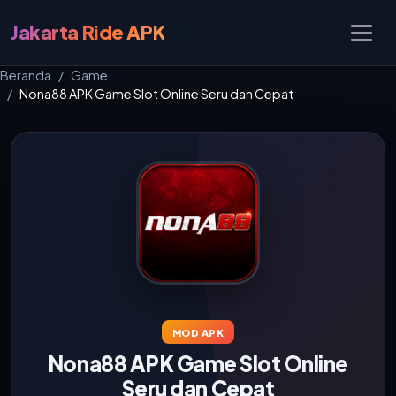
Jakarta Ride APK
Beranda
Game
Nona88 APK Game Slot Online Seru dan Cepat
MOD APK
Nona88 APK Game Slot Online
Seru dan Cepat