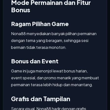
Mode Permainan dan Fitur
Bonus
Ragam Pilihan Game
Nona88 menyediakan banyak pilihan permainan
dengan tema yang beragam, sehingga sesi
bermain tidak terasa monoton.
Bonus dan Event
Game ini juga menonjol lewat bonus harian,
event spesial, dan promo menarik yang membuat
permainan terasa lebih hidup dan menantang.
Grafis dan Tampilan
Secara visual, Nona88 hadir dengan grafis