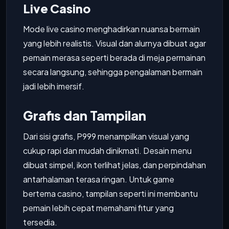
Live Casino
Mode live casino menghadirkan nuansa bermain
yang lebih realistis. Visual dan alurnya dibuat agar
pemain merasa seperti berada di meja permainan
secara langsung, sehingga pengalaman bermain
jadi lebih imersif.
Grafis dan Tampilan
Dari sisi grafis, P999 menampilkan visual yang
cukup rapi dan mudah dinikmati. Desain menu
dibuat simpel, ikon terlihat jelas, dan perpindahan
antarhalaman terasa ringan. Untuk game
bertema casino, tampilan seperti ini membantu
pemain lebih cepat memahami fitur yang
tersedia.