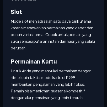
Slot
Mode slot menjadi salah satu daya tarik utama
karena menawarkan permainan yang cepat dan
penuh variasi tema. Cocok untuk pemain yang
suka sensasi putaran instan dan hasil yang selalu
berubah.
Permainan Kartu
Untuk Anda yang menyukai permainan dengan
ritme lebih taktis, mode kartu di P999
memberikan pengalaman yang lebih fokus.
Pemain bisa menikmati suasana kompetitif
dengan alur permainan yang lebih terarah.