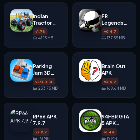
Cepat
Indian
FR
Tractor
Legends
Pro
APK
v1.78
v0.4.7
Simulation
41.13 MB
137.35 MB
APK
Parking
Brain Out
Jam 3D
APK
APK
v231.0.14
v3.4.9
233.75 MB
169.64 MB
RP66 APK
94FBR GTA
7.9.7
5 APK
v1.44
v7.9.7
v1.44
161 MB
19 MB