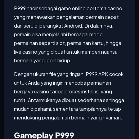
P999 hadir sebagai game online bertema casino
yang menawarkan pengalaman bermain cepat
dan seru di perangkat Android. Di dalamnya,
pemain bisa menjelajahi berbagai mode
permainan seperti slot, permainan kartu, hingga
live casino yang dibuat untuk memberi nuansa
bermain yang lebih hidup.
Dengan ukuran file yang ringan, P999 APK cocok
untuk Anda yang ingin mencoba permainan
bergaya casino tanpa proses instalasi yang
rumit. Antarmukanya dibuat sederhana sehingga
mudah dipahami, sementara tampilannya tetap
mendukung pengalaman bermain yang nyaman.
Gameplay P999