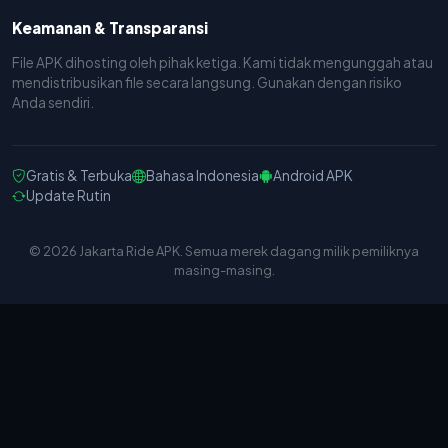
Keamanan & Transparansi
File APK dihosting oleh pihak ketiga. Kami tidak mengunggah atau
mendistribusikan file secara langsung. Gunakan dengan risiko
Anda sendiri.
Gratis & Terbuka
Bahasa Indonesia
Android APK
Update Rutin
© 2026 Jakarta Ride APK. Semua merek dagang milik pemiliknya
masing-masing.