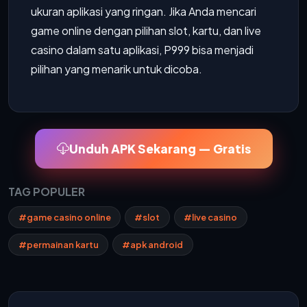
ukuran aplikasi yang ringan. Jika Anda mencari
game online dengan pilihan slot, kartu, dan live
casino dalam satu aplikasi, P999 bisa menjadi
pilihan yang menarik untuk dicoba.
Unduh APK Sekarang — Gratis
TAG POPULER
#game casino online
#slot
#live casino
#permainan kartu
#apk android