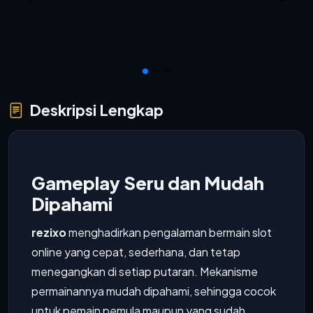
Deskripsi Lengkap
Gameplay Seru dan Mudah
Dipahami
rezixo
menghadirkan pengalaman bermain slot
online yang cepat, sederhana, dan tetap
menegangkan di setiap putaran. Mekanisme
permainannya mudah dipahami, sehingga cocok
untuk pemain pemula maupun yang sudah