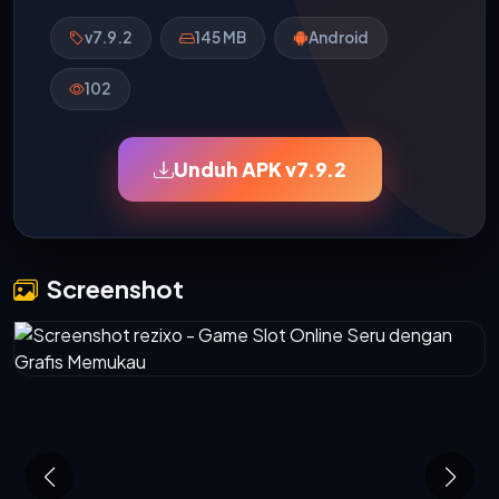
v7.9.2
145 MB
Android
102
Unduh APK v7.9.2
Screenshot