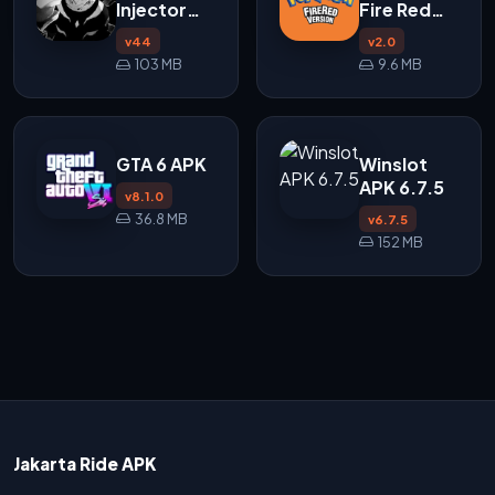
Injector
Fire Red
APK
APK
v44
v2.0
103 MB
9.6 MB
GTA 6 APK
Winslot
APK 6.7.5
v8.1.0
36.8 MB
v6.7.5
152 MB
Jakarta Ride APK