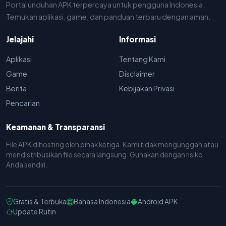
Portal unduhan APK terpercaya untuk pengguna Indonesia.
Temukan aplikasi, game, dan panduan terbaru dengan aman.
Jelajahi
Informasi
Aplikasi
Tentang Kami
Game
Disclaimer
Berita
Kebijakan Privasi
Pencarian
Keamanan & Transparansi
File APK dihosting oleh pihak ketiga. Kami tidak mengunggah atau
mendistribusikan file secara langsung. Gunakan dengan risiko
Anda sendiri.
Gratis & Terbuka
Bahasa Indonesia
Android APK
Update Rutin