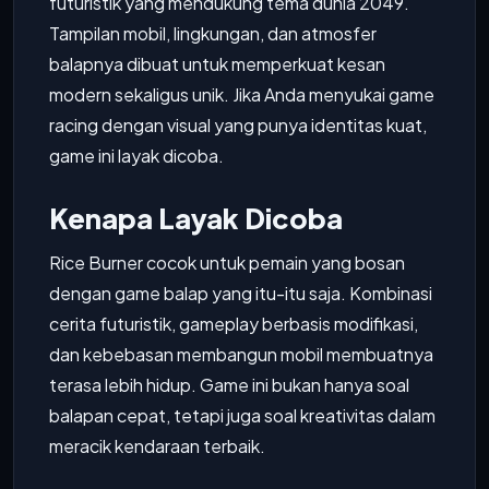
futuristik yang mendukung tema dunia 2049.
Tampilan mobil, lingkungan, dan atmosfer
balapnya dibuat untuk memperkuat kesan
modern sekaligus unik. Jika Anda menyukai game
racing dengan visual yang punya identitas kuat,
game ini layak dicoba.
Kenapa Layak Dicoba
Rice Burner cocok untuk pemain yang bosan
dengan game balap yang itu-itu saja. Kombinasi
cerita futuristik, gameplay berbasis modifikasi,
dan kebebasan membangun mobil membuatnya
terasa lebih hidup. Game ini bukan hanya soal
balapan cepat, tetapi juga soal kreativitas dalam
meracik kendaraan terbaik.