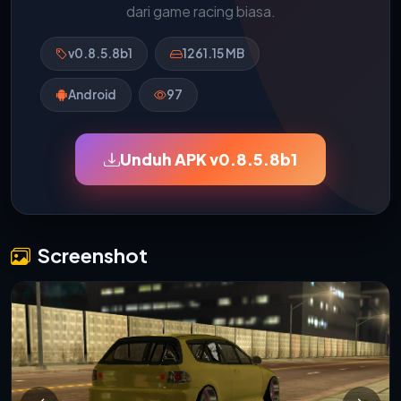
dari game racing biasa.
v0.8.5.8b1
1261.15 MB
Android
97
Unduh APK v0.8.5.8b1
Screenshot