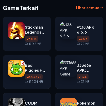
Game Terkait
Lihat semua
Stickman
vt38 APK
Legends
6.5.6
APK
v7.0.15
v6.5.6
170.5 MB
72 MB
Bad
333666
Piggies HD
APK:
APK
Game Slot
v2.4.3471
v1.5.5
Seru
172.34 MB
37 MB
dengan
Gameplay
Cepat dan
Visual
CODM
Pokemon
Menarik