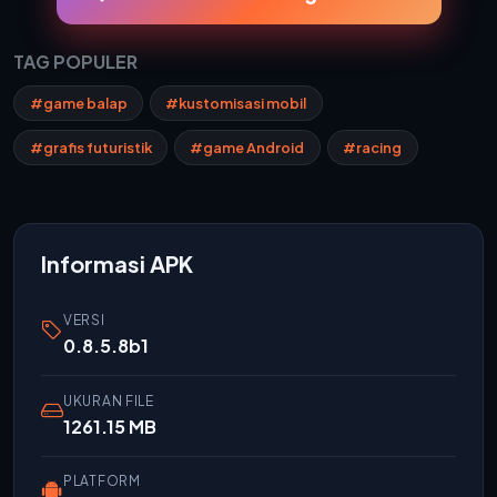
TAG POPULER
#game balap
#kustomisasi mobil
#grafis futuristik
#game Android
#racing
Informasi APK
VERSI
0.8.5.8b1
UKURAN FILE
1261.15 MB
PLATFORM