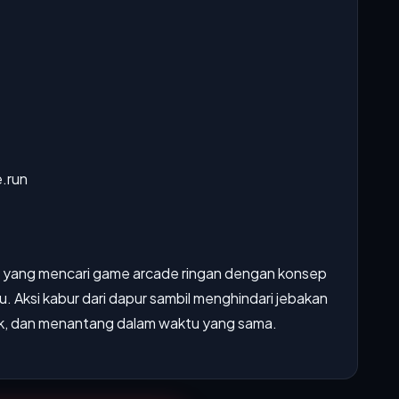
.run
 yang mencari game arcade ringan dengan konsep
u. Aksi kabur dari dapur sambil menghindari jebakan
ak, dan menantang dalam waktu yang sama.