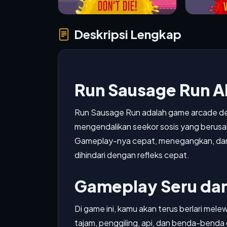
Deskripsi Lengkap
Run Sausage Run 
Run Sausage Run adalah game arcade den
mengendalikan seekor sosis yang berusah
Gameplay-nya cepat, menegangkan, dan 
dihindari dengan refleks cepat.
Gameplay Seru da
Di game ini, kamu akan terus berlari mele
tajam, penggiling, api, dan benda-benda 