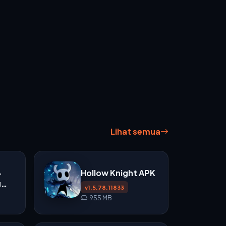
Lihat semua
-
Hollow Knight APK
u
v1.5.78.11833
955 MB