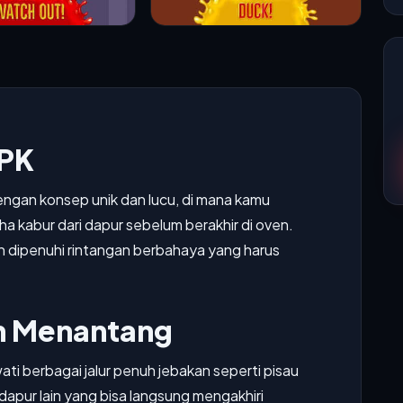
APK
gan konsep unik dan lucu, di mana kamu
a kabur dari dapur sebelum berakhir di oven.
dipenuhi rintangan berbahaya yang harus
n Menantang
wati berbagai jalur penuh jebakan seperti pisau
dapur lain yang bisa langsung mengakhiri