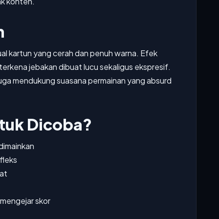
k konten.
n
isual kartun yang cerah dan penuh warna. Efek
u terkena jebakan dibuat lucu sekaligus ekspresif.
 juga mendukung suasana permainan yang absurd
tuk Dicoba?
dimainkan
fleks
hat
 mengejar skor