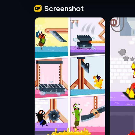
Screenshot