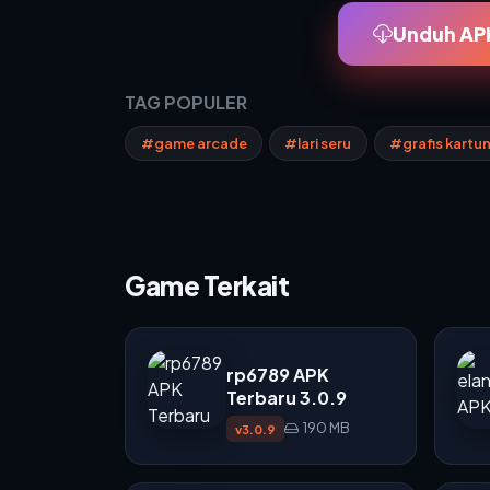
Unduh APK
TAG POPULER
#game arcade
#lari seru
#grafis kartu
Game Terkait
rp6789 APK
Terbaru 3.0.9
190 MB
v3.0.9