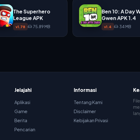
The Superhero
Ben 10: A Day 
League APK
Gwen APK 1.4
75.89 MB
34 MB
v1.78
v1.4
Jelajahi
Informasi
Ke
Fil
Aplikasi
Tentang Kami
men
Game
Disclaimer
lan
Berita
Kebijakan Privasi
Pencarian