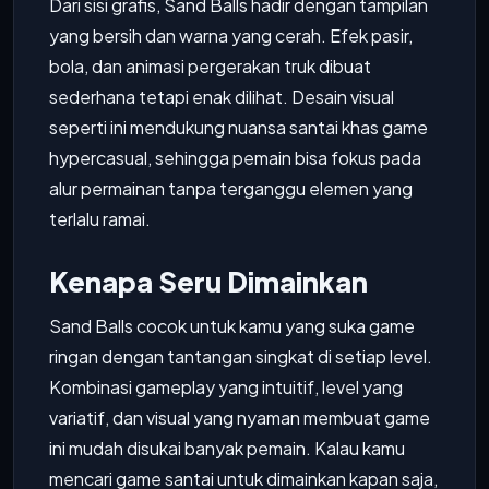
Dari sisi grafis, Sand Balls hadir dengan tampilan
yang bersih dan warna yang cerah. Efek pasir,
bola, dan animasi pergerakan truk dibuat
sederhana tetapi enak dilihat. Desain visual
seperti ini mendukung nuansa santai khas game
hypercasual, sehingga pemain bisa fokus pada
alur permainan tanpa terganggu elemen yang
terlalu ramai.
Kenapa Seru Dimainkan
Sand Balls cocok untuk kamu yang suka game
ringan dengan tantangan singkat di setiap level.
Kombinasi gameplay yang intuitif, level yang
variatif, dan visual yang nyaman membuat game
ini mudah disukai banyak pemain. Kalau kamu
mencari game santai untuk dimainkan kapan saja,