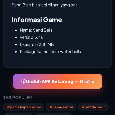
Sand Balls bisa jadi pilihan yang pas.
Informasi Game
Nama: Sand Balls
Versi: 2.3.48
Ukuran: 172.81 MB
Package Name: com.water.balls
Unduh APK Sekarang — Gratis
TAG POPULER
#game hypercasual
#game santai
#puzzle pasir