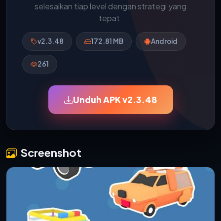
selesaikan tiap level dengan strategi yang
tepat.
v2.3.48
172.81 MB
Android
261
Unduh APK v2.3.48
Screenshot