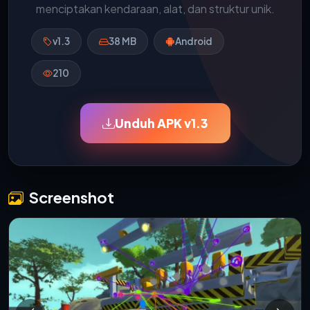
menciptakan kendaraan, alat, dan struktur unik.
v1.3
38 MB
Android
210
Unduh APK v1.3
Screenshot