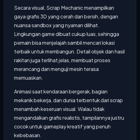
Secara visual, Scrap Mechanic menampilkan
gaya grafis 3D yang cerah dan bersih, dengan
nuansa sandbox yang nyaman dilihat.
Lingkungan game dibuat cukup luas, sehingga
pemain bisa menjelajah sambil mencari lokasi
terbaik untuk membangun. Detail objek dan hasil
rakitan juga terlihat jelas, membuat proses
merancang dan menguji mesin terasa
memuaskan.
Animasi saat kendaraan bergerak, bagian
mekanik bekerja, dan dunia terbentuk dari scrap
menambah keseruan visual. Walau tidak
mengandalkan grafis realistis, tampilannya justru
cocok untuk gameplay kreatif yang penuh
kebebasan.