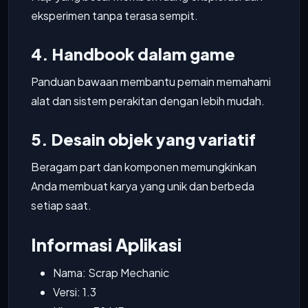
eksperimen tanpa terasa sempit.
4. Handbook dalam game
Panduan bawaan membantu pemain memahami
alat dan sistem perakitan dengan lebih mudah.
5. Desain objek yang variatif
Beragam part dan komponen memungkinkan
Anda membuat karya yang unik dan berbeda
setiap saat.
Informasi Aplikasi
Nama: Scrap Mechanic
Versi: 1.3