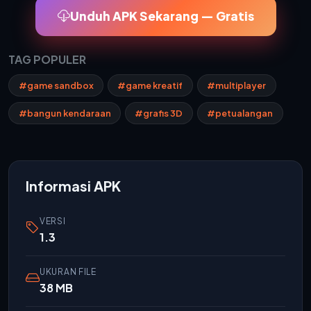
Unduh APK Sekarang — Gratis
TAG POPULER
#game sandbox
#game kreatif
#multiplayer
#bangun kendaraan
#grafis 3D
#petualangan
Informasi APK
VERSI
1.3
UKURAN FILE
38 MB