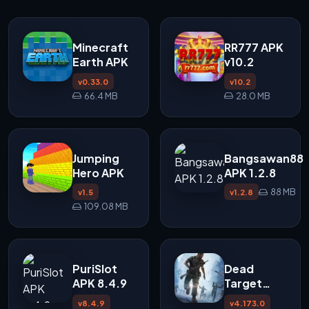
Minecraft
RR777 APK
Earth APK
v10.2
v0.33.0
v10.2
66.4 MB
28.0 MB
Jumping
Bangsawan88
Hero APK
APK 1.2.8
88 MB
v1.5
v1.2.8
109.08 MB
PuriSlot
Dead
APK 8.4.9
Target
APK
v8.4.9
v4.173.0