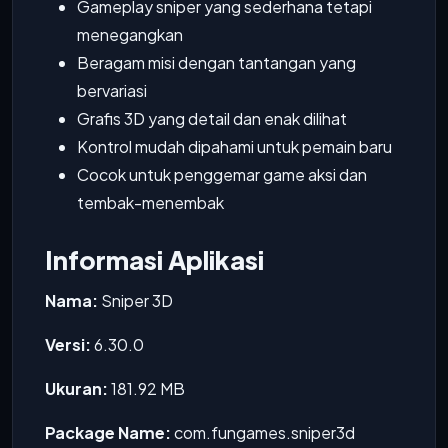
Gameplay sniper yang sederhana tetapi
menegangkan
Beragam misi dengan tantangan yang
bervariasi
Grafis 3D yang detail dan enak dilihat
Kontrol mudah dipahami untuk pemain baru
Cocok untuk penggemar game aksi dan
tembak-menembak
Informasi Aplikasi
Nama:
Sniper 3D
Versi:
6.30.0
Ukuran:
181.92 MB
Package Name:
com.fungames.sniper3d