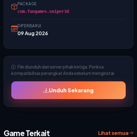
PACKAGE
com.fungames.sniper3d
DIPERBARUI
09 Aug 2026
File diunduh dari server pihak ketiga. Periksa
kompatibilitas perangkat Anda sebelum menginstal.
Unduh Sekarang
Game Terkait
Lihat semua