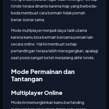
ronde terasa dinamis karena map yang berbeda-
beda membuat cara bermain tidak pernah
benar-benar sama.
Mode multiplayer menjadi daya tarik utama
karena kamu bisa bermain bersama pemain lain
secara online. Hal ini membuat setiap
pertandingan terasa lebih menegangkan, apalagi
saat posisi sangat ketat menjelang akhir ronde.
Mode Permainan dan
Tantangan
Multiplayer Online
Mode ini memungkinkan kamu bertanding