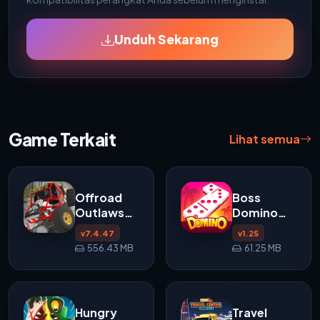
Unduh Sekarang
Game Terkait
Lihat semua
Offroad
Boss
Outlaws
Domino
APK
APK v1.25
v7.4.47
v1.25
556.43 MB
61.25 MB
Hungry
Travel