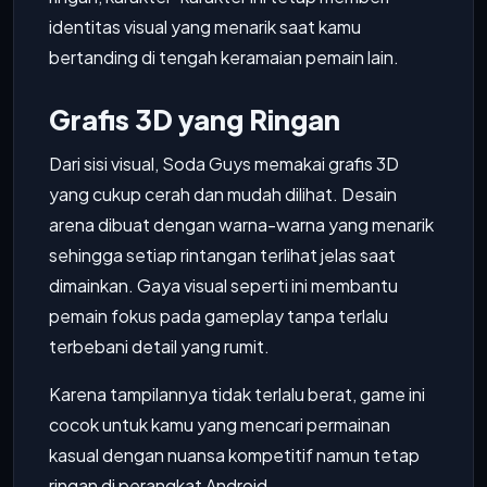
identitas visual yang menarik saat kamu
bertanding di tengah keramaian pemain lain.
Grafis 3D yang Ringan
Dari sisi visual, Soda Guys memakai grafis 3D
yang cukup cerah dan mudah dilihat. Desain
arena dibuat dengan warna-warna yang menarik
sehingga setiap rintangan terlihat jelas saat
dimainkan. Gaya visual seperti ini membantu
pemain fokus pada gameplay tanpa terlalu
terbebani detail yang rumit.
Karena tampilannya tidak terlalu berat, game ini
cocok untuk kamu yang mencari permainan
kasual dengan nuansa kompetitif namun tetap
ringan di perangkat Android.