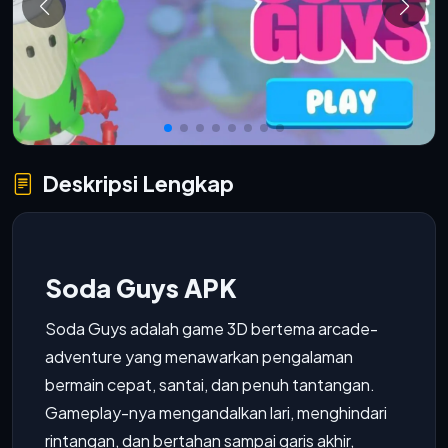
Deskripsi Lengkap
Soda Guys APK
Soda Guys adalah game 3D bertema arcade-
adventure yang menawarkan pengalaman
bermain cepat, santai, dan penuh tantangan.
Gameplay-nya mengandalkan lari, menghindari
rintangan, dan bertahan sampai garis akhir,