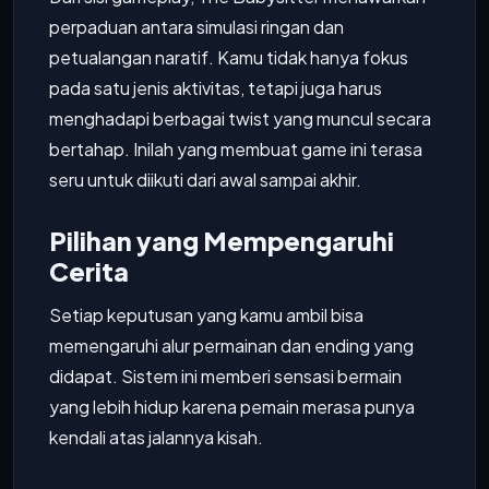
perpaduan antara simulasi ringan dan
petualangan naratif. Kamu tidak hanya fokus
pada satu jenis aktivitas, tetapi juga harus
menghadapi berbagai twist yang muncul secara
bertahap. Inilah yang membuat game ini terasa
seru untuk diikuti dari awal sampai akhir.
Pilihan yang Mempengaruhi
Cerita
Setiap keputusan yang kamu ambil bisa
memengaruhi alur permainan dan ending yang
didapat. Sistem ini memberi sensasi bermain
yang lebih hidup karena pemain merasa punya
kendali atas jalannya kisah.