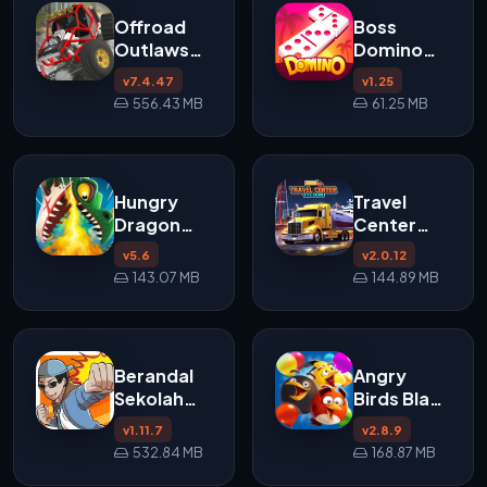
Offroad
Boss
Outlaws
Domino
APK
APK v1.25
v7.4.47
v1.25
556.43 MB
61.25 MB
Hungry
Travel
Dragon
Center
APK
Tycoon
v5.6
v2.0.12
APK
143.07 MB
144.89 MB
Berandal
Angry
Sekolah
Birds Blast
APK v1.11.7
APK v2.8.9
v1.11.7
v2.8.9
Download
532.84 MB
168.87 MB