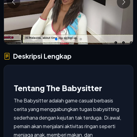
Deskripsi Lengkap
Tentang The Babysitter
The Babysitter adalah game casual berbasis
cerita yang menggabungkan tugas babysitting
sederhana dengan kejutan tak terduga. Di awal,
pemain akan menjalani aktivitas ringan seperti
menjaga anak, memberi makan, dan