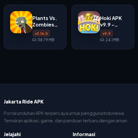
Plants Vs.
Hoki APK
Zombies
v9.9 -
Free APK
Game Slot
v3.16.0
v9.9
Sosial
118.79 MB
24.1 MB
dengan
Tema Seru
Jakarta Ride APK
Portal unduhan APK terpercaya untuk pengguna Indonesia.
Temukan aplikasi, game, dan panduan terbaru dengan aman.
Jelajahi
Informasi