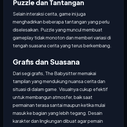
Puzzle dan Tantangan
Selain interaksi cerita, game ini juga
menghadirkan beberapa tantangan yang perlu
diselesaikan. Puzzle yang muncul membuat
gameplay tidak monoton dan memberi variasi di
tengah suasana cerita yang terus berkembang.
Grafis dan Suasana
Dari segi grafis, The Babysitter memakai
tampilan yang mendukung nuansa cerita dan
situasi di dalam game. Visualnya cukup efektif
untuk membangun atmosfer, baik saat
permainan terasa santai maupun ketika mulai
masuk ke bagian yang lebih tegang. Desain
karakter dan lingkungan dibuat agar pemain