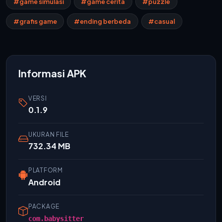
#game simulasi
#game cerita
#puzzle
#grafis game
#ending berbeda
#casual
Informasi APK
VERSI
0.1.9
UKURAN FILE
732.34 MB
PLATFORM
Android
PACKAGE
com.babysitter