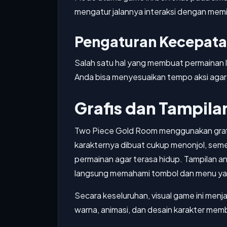
mengatur jalannya interaksi dengan memili
Pengaturan Kecepat
Salah satu hal yang membuat permainan l
Anda bisa menyesuaikan tempo aksi agar
Grafis dan Tampila
Two Piece Gold Room menggunakan grafis
karakternya dibuat cukup menonjol, sem
permainan agar terasa hidup. Tampilan a
langsung memahami tombol dan menu yan
Secara keseluruhan, visual game ini menj
warna, animasi, dan desain karakter memb