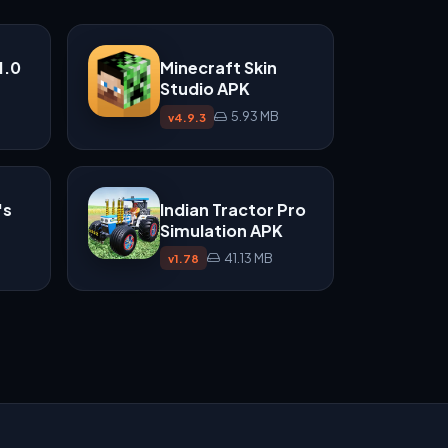
1.0
Minecraft Skin
Studio APK
5.93 MB
v4.9.3
's
Indian Tractor Pro
Simulation APK
41.13 MB
v1.78