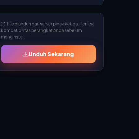
File diunduh dari server pihak ketiga. Periksa
kompatibilitas perangkat Anda sebelum
menginstal.
Unduh Sekarang