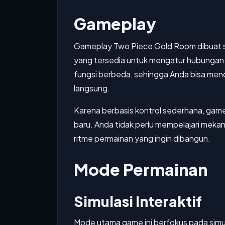
Gameplay
Gameplay Two Piece Gold Room dibuat san
yang tersedia untuk mengatur hubungan d
fungsi berbeda, sehingga Anda bisa menc
langsung.
Karena berbasis kontrol sederhana, game 
baru. Anda tidak perlu mempelajari mekan
ritme permainan yang ingin dibangun.
Mode Permainan
Simulasi Interaktif
Mode utama game ini berfokus pada simula