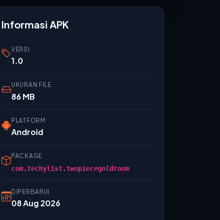
Informasi APK
VERSI
1.0
UKURAN FILE
86 MB
PLATFORM
Android
PACKAGE
com.techylist.twopiecegoldroom
DIPERBARUI
08 Aug 2026