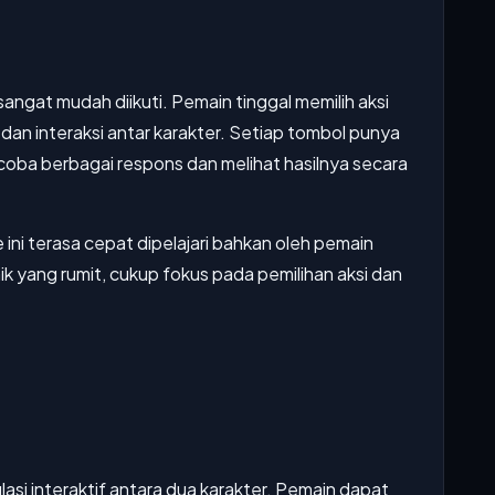
gat mudah diikuti. Pemain tinggal memilih aksi
an interaksi antar karakter. Setiap tombol punya
oba berbagai respons dan melihat hasilnya secara
ini terasa cepat dipelajari bahkan oleh pemain
ik yang rumit, cukup fokus pada pemilihan aksi dan
si interaktif antara dua karakter. Pemain dapat