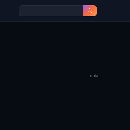
1 artikel