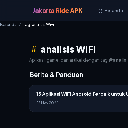
Jakarta Ride APK
Beranda
Beranda
Tag: analisis WiFi
analisis WiFi
Aplikasi, game, dan artikel dengan tag
#analisi
Berita & Panduan
15 Aplikasi WiFi Android Terbaik untuk
27 May 2026