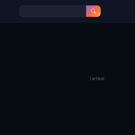
1 artikel