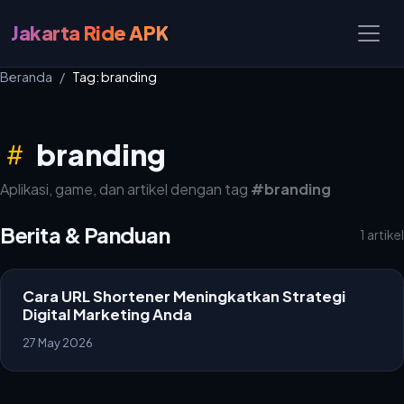
Jakarta Ride APK
Beranda
Tag: branding
branding
Aplikasi, game, dan artikel dengan tag
#branding
Berita & Panduan
1 artikel
Cara URL Shortener Meningkatkan Strategi
Digital Marketing Anda
27 May 2026