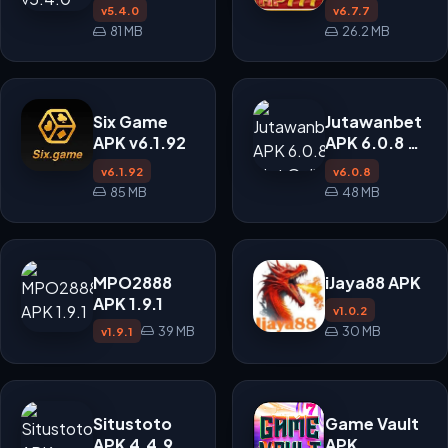
Android
v5.4.0
v6.7.7
81 MB
26.2 MB
Six Game
Jutawanbet
APK v6.1.92
APK 6.0.8 -
Slot Online
v6.1.92
v6.0.8
Seru dengan
85 MB
48 MB
Tampilan
Modern
MPO2888
iJaya88 APK
APK 1.9.1
v1.0.2
39 MB
30 MB
v1.9.1
Situstoto
Game Vault
APK 4.4.9
APK