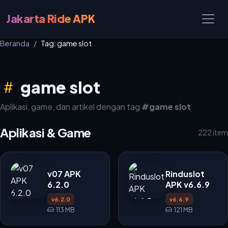
Jakarta Ride APK
Beranda
Tag: game slot
game slot
Aplikasi, game, dan artikel dengan tag
#game slot
Aplikasi & Game
222 item
v07 APK
Rinduslot
6.2.0
APK v6.6.9
v6.2.0
v6.6.9
113 MB
121 MB