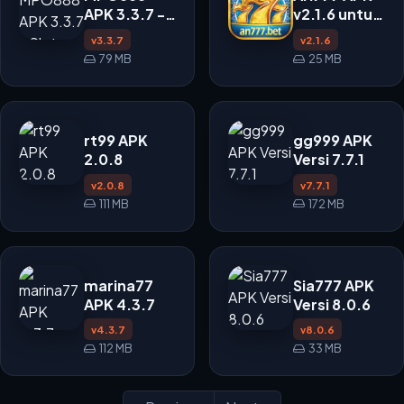
APK 3.3.7 -
v2.1.6 untuk
Slot Online
Android
v3.3.7
v2.1.6
Seru dan
79 MB
25 MB
Praktis
rt99 APK
gg999 APK
2.0.8
Versi 7.7.1
v2.0.8
v7.7.1
111 MB
172 MB
marina77
Sia777 APK
APK 4.3.7
Versi 8.0.6
v4.3.7
v8.0.6
112 MB
33 MB