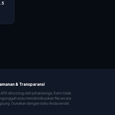
.5
amanan & Transparansi
e APK dihosting oleh pihak ketiga. Kami tidak
gunggah atau mendistribusikan file secara
gsung. Gunakan dengan risiko Anda sendiri.