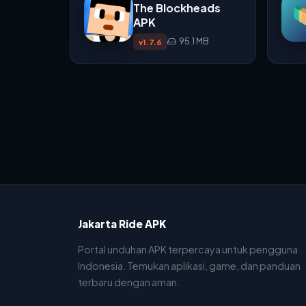
The Blockheads
APK
95.1 MB
v1.7.6
Jakarta Ride APK
Portal unduhan APK terpercaya untuk pengguna
Indonesia. Temukan aplikasi, game, dan panduan
terbaru dengan aman.