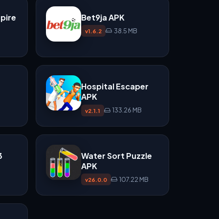
pire
Bet9ja APK
38.5 MB
v1.6.2
Hospital Escaper
APK
133.26 MB
v2.1.1
3
Water Sort Puzzle
APK
107.22 MB
v26.0.0