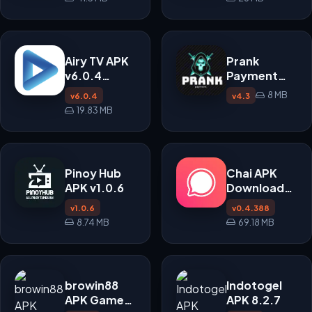
Airy TV APK
Prank
v6.0.4
Payment
untuk
APK 4.3
8 MB
v6.0.4
v4.3
Android
19.83 MB
Pinoy Hub
Chai APK
APK v1.0.6
Download
untuk
v1.0.6
v0.4.388
Android
8.74 MB
69.18 MB
browin88
Indotogel
APK Game
APK 8.2.7