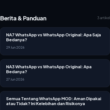
Berita & Panduan
3 artikel
NA7 WhatsApp vs WhatsApp Original: Apa Saja
Bedanya?
29 Jun 2026
NA3 WhatsApp vs WhatsApp Original: Apa
Bedanya?
27 Jun 2026
Semua Tentang WhatsApp MOD: Aman Dipakai
atau Tidak? Ini Kelebihan dan Risikonya