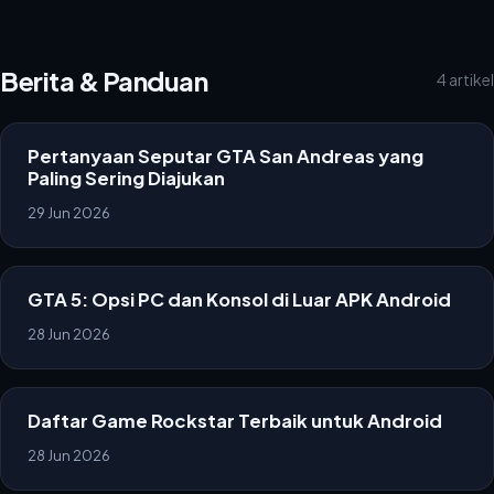
Berita & Panduan
4 artikel
Pertanyaan Seputar GTA San Andreas yang
Paling Sering Diajukan
29 Jun 2026
GTA 5: Opsi PC dan Konsol di Luar APK Android
28 Jun 2026
Daftar Game Rockstar Terbaik untuk Android
28 Jun 2026