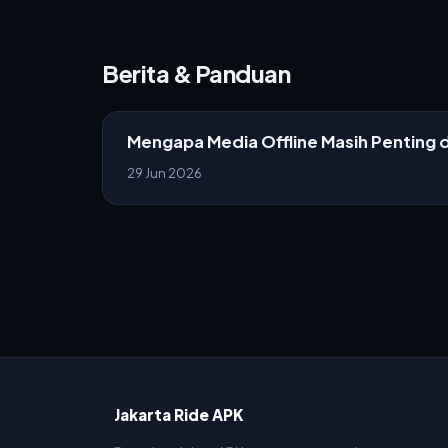
Berita & Panduan
Mengapa Media Offline Masih Penting d
29 Jun 2026
Jakarta Ride APK