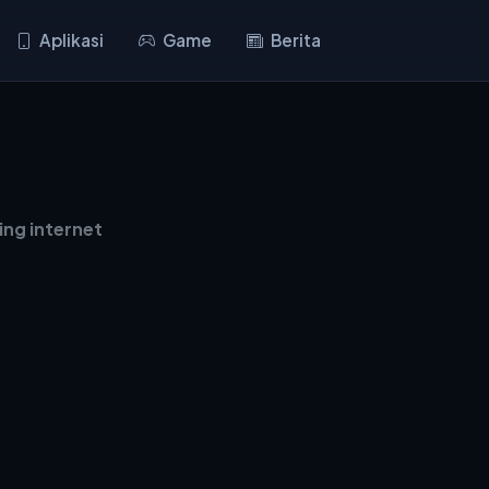
Aplikasi
Game
Berita
ing internet