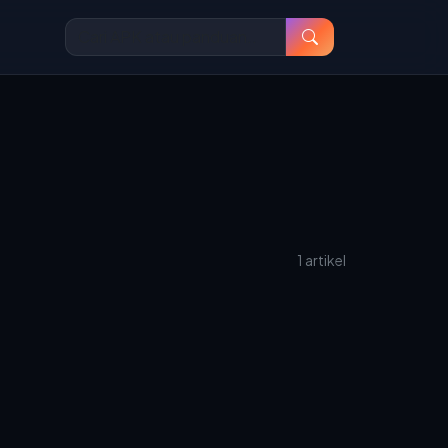
1 artikel