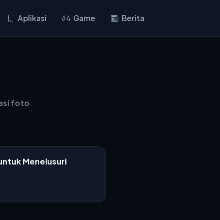
Aplikasi
Game
Berita
asi foto
untuk Menelusuri