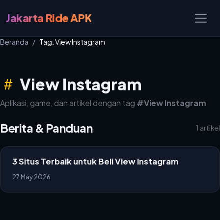
Jakarta Ride APK
Beranda
Tag: View Instagram
View Instagram
Aplikasi, game, dan artikel dengan tag
#View Instagram
Berita & Panduan
1 artikel
3 Situs Terbaik untuk Beli View Instagram
27 May 2026