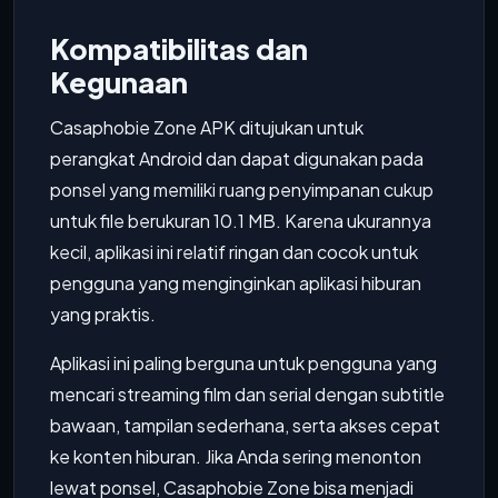
Kompatibilitas dan
Kegunaan
Casaphobie Zone APK ditujukan untuk
perangkat Android dan dapat digunakan pada
ponsel yang memiliki ruang penyimpanan cukup
untuk file berukuran 10.1 MB. Karena ukurannya
kecil, aplikasi ini relatif ringan dan cocok untuk
pengguna yang menginginkan aplikasi hiburan
yang praktis.
Aplikasi ini paling berguna untuk pengguna yang
mencari streaming film dan serial dengan subtitle
bawaan, tampilan sederhana, serta akses cepat
ke konten hiburan. Jika Anda sering menonton
lewat ponsel, Casaphobie Zone bisa menjadi