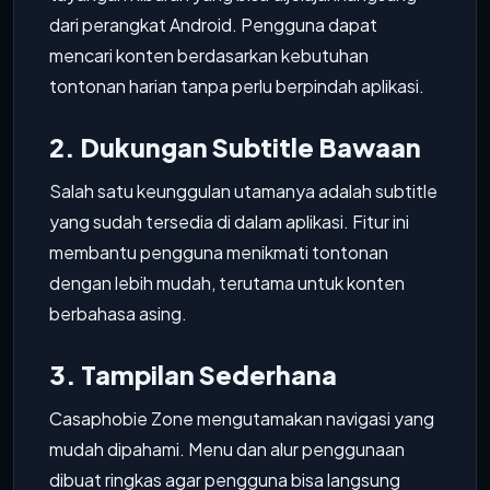
dari perangkat Android. Pengguna dapat
mencari konten berdasarkan kebutuhan
tontonan harian tanpa perlu berpindah aplikasi.
2. Dukungan Subtitle Bawaan
Salah satu keunggulan utamanya adalah subtitle
yang sudah tersedia di dalam aplikasi. Fitur ini
membantu pengguna menikmati tontonan
dengan lebih mudah, terutama untuk konten
berbahasa asing.
3. Tampilan Sederhana
Casaphobie Zone mengutamakan navigasi yang
mudah dipahami. Menu dan alur penggunaan
dibuat ringkas agar pengguna bisa langsung