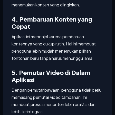
menemukan konten yang diinginkan.
4. Pembaruan Konten yang
Cepat
Aplikasi ini menonjol karena pembaruan
kontennya yang cukup rutin. Hal ini membuat
pengguna lebih mudah menemukan pilihan
tontonan baru tanpa harus menunggu lama.
5. Pemutar Video di Dalam
Aplikasi
Dengan pemutar bawaan, pengguna tidak perlu
memasang pemutar video tambahan. Ini
membuat proses menonton lebih praktis dan
lebih terintegrasi.