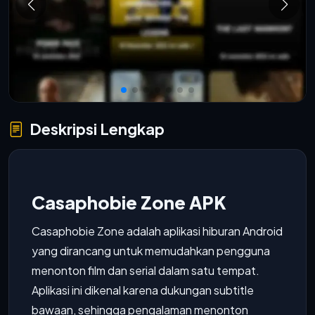
Deskripsi Lengkap
Casaphobie Zone APK
Casaphobie Zone adalah aplikasi hiburan Android
yang dirancang untuk memudahkan pengguna
menonton film dan serial dalam satu tempat.
Aplikasi ini dikenal karena dukungan subtitle
bawaan, sehingga pengalaman menonton