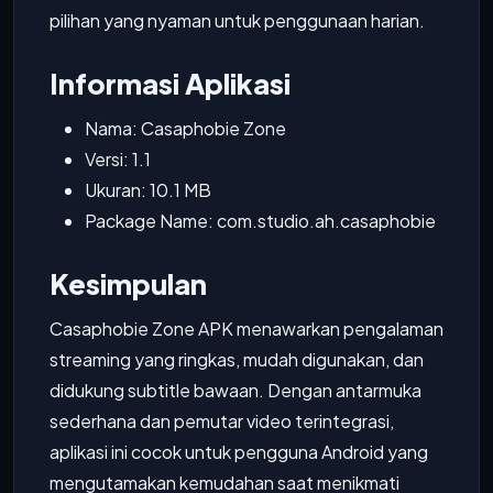
pilihan yang nyaman untuk penggunaan harian.
Informasi Aplikasi
Nama: Casaphobie Zone
Versi: 1.1
Ukuran: 10.1 MB
Package Name: com.studio.ah.casaphobie
Kesimpulan
Casaphobie Zone APK menawarkan pengalaman
streaming yang ringkas, mudah digunakan, dan
didukung subtitle bawaan. Dengan antarmuka
sederhana dan pemutar video terintegrasi,
aplikasi ini cocok untuk pengguna Android yang
mengutamakan kemudahan saat menikmati