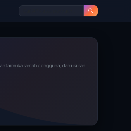
 antarmuka ramah pengguna, dan ukuran