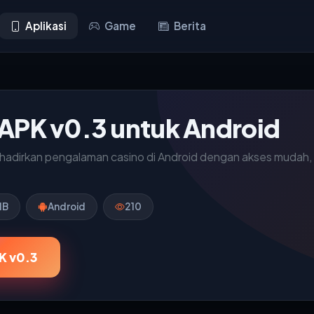
Aplikasi
Game
Berita
APK v0.3 untuk Android
dirkan pengalaman casino di Android dengan akses mudah,
MB
Android
210
K v0.3