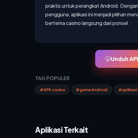
praktis untuk perangkat Android. Denga
pengguna, aplikasi ini menjadi pilihan m
bertema casino langsung dari ponsel.
Unduh APK
TAG POPULER
#APK casino
#game Android
#aplikasi
Aplikasi Terkait