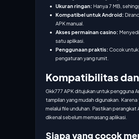
Ukuran ringan:
Hanya 7 MB, sehingga
Kompatibel untuk Android:
Diranc
APK manual.
Akses permainan casino:
Menyedia
satu aplikasi.
Penggunaan praktis:
Cocok untuk 
pengaturan yang rumit.
Kompatibilitas da
Gkk777 APK ditujukan untuk pengguna And
tampilan yang mudah digunakan. Karena f
melalui file unduhan. Pastikan perangkat 
dikenal sebelum memasang aplikasi.
Siapa yang cocok men