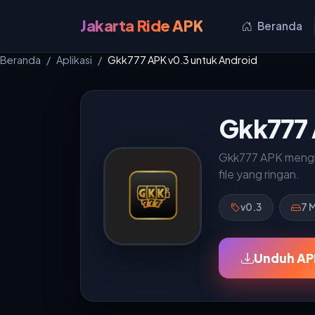
Jakarta Ride APK
Beranda
Beranda
Aplikasi
Gkk777 APK v0.3 untuk Android
Gkk777 
Gkk777 APK mengha
file yang ringan.
v0.3
7 
Unduh AP