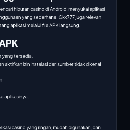
ncari hiburan casino di Android, menyukai aplikasi
penggunaan yang sederhana. Gkk777 juga relevan
g aplikasi melalui file APK langsung.
 APK
n yang tersedia.
ktifkan izin instalasi dari sumber tidak dikenal
h.
a aplikasinya.
asi casino yang ringan, mudah digunakan, dan