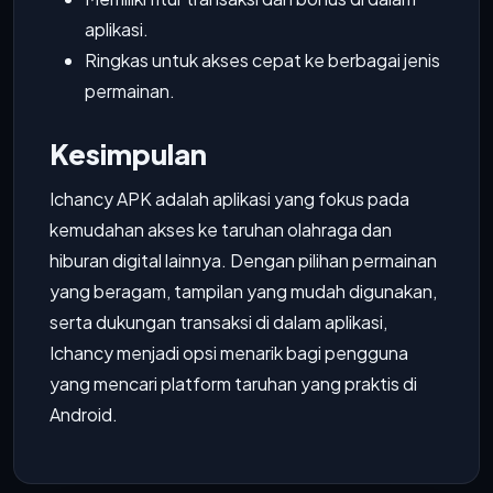
aplikasi.
Ringkas untuk akses cepat ke berbagai jenis
permainan.
Kesimpulan
Ichancy APK adalah aplikasi yang fokus pada
kemudahan akses ke taruhan olahraga dan
hiburan digital lainnya. Dengan pilihan permainan
yang beragam, tampilan yang mudah digunakan,
serta dukungan transaksi di dalam aplikasi,
Ichancy menjadi opsi menarik bagi pengguna
yang mencari platform taruhan yang praktis di
Android.