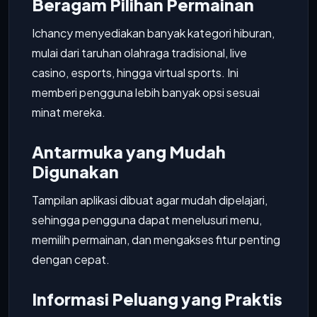
Beragam Pilihan Permainan
Ichancy menyediakan banyak kategori hiburan,
mulai dari taruhan olahraga tradisional, live
casino, esports, hingga virtual sports. Ini
memberi pengguna lebih banyak opsi sesuai
minat mereka.
Antarmuka yang Mudah
Digunakan
Tampilan aplikasi dibuat agar mudah dipelajari,
sehingga pengguna dapat menelusuri menu,
memilih permainan, dan mengakses fitur penting
dengan cepat.
Informasi Peluang yang Praktis