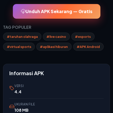
Unduh APK Sekarang — Gratis
TAG POPULER
#taruhan olahraga
#live casino
#esports
#virtual sports
#aplikasi hiburan
#APK Android
Informasi APK
VERSI
4.4
UKURAN FILE
108 MB