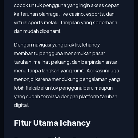
cocok untuk pengguna yang ingin akses cepat
ke taruhan olahraga, live casino, esports, dan
virtual sports melalui tampilan yang sederhana
dan mudah dipahami.
Dengan navigasi yang praktis, Ichancy
membantu pengguna menemukan pasar
taruhan, melihat peluang, dan berpindah antar
menu tanpa langkah yang rumit. Aplikasi ini juga
menonjol karena mendukung pengalaman yang
lebih fleksibel untuk pengguna baru maupun
yang sudah terbiasa dengan platform taruhan
digital.
Fitur Utama Ichancy