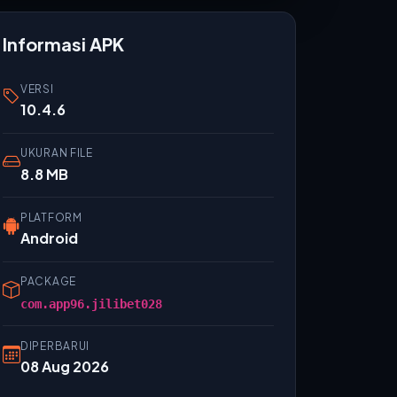
Informasi APK
VERSI
10.4.6
UKURAN FILE
8.8 MB
PLATFORM
Android
PACKAGE
com.app96.jilibet028
DIPERBARUI
08 Aug 2026