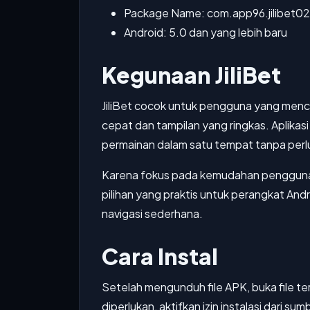
Package Name: com.app96.jilibet0
Android: 5.0 dan yang lebih baru
Kegunaan JiliBet
JiliBet cocok untuk pengguna yang mencar
cepat dan tampilan yang ringkas. Aplika
permainan dalam satu tempat tanpa perl
Karena fokus pada kemudahan penggunaan
pilihan yang praktis untuk perangkat And
navigasi sederhana.
Cara Instal
Setelah mengunduh file APK, buka file ter
diperlukan, aktifkan izin instalasi dari su