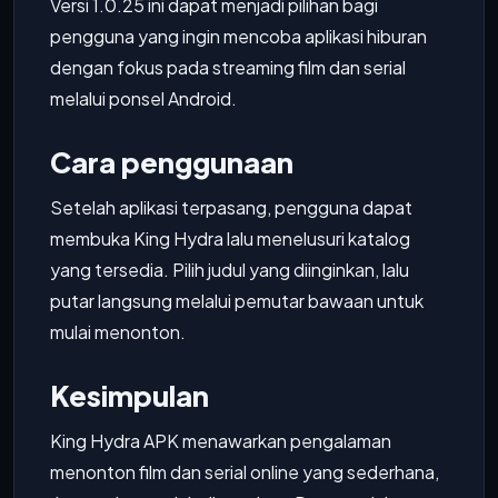
Versi 1.0.25 ini dapat menjadi pilihan bagi
pengguna yang ingin mencoba aplikasi hiburan
dengan fokus pada streaming film dan serial
melalui ponsel Android.
Cara penggunaan
Setelah aplikasi terpasang, pengguna dapat
membuka King Hydra lalu menelusuri katalog
yang tersedia. Pilih judul yang diinginkan, lalu
putar langsung melalui pemutar bawaan untuk
mulai menonton.
Kesimpulan
King Hydra APK menawarkan pengalaman
menonton film dan serial online yang sederhana,