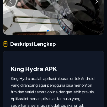
Deskripsi Lengkap
King Hydra APK
King Hydra adalah aplikasi hiburan untuk Android
yang dirancang agar pengguna bisa menonton
film dan serial secara online dengan lebih praktis.
Aplikasi ini menampilkan antarmuka yang
sederhana, sehingga mudah dipakai untuk