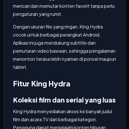
mencari dan memutar konten favorit tanpa perlu
pengaturan yang rumit.
Dengan ukuran file yang ringan, King Hydra
cocok untuk berbagai perangkat Android.
Aplikasi ini juga mendukung subtitle dan
pemutaran video bawaan, sehingga pengalaman
menonton terasa lebih nyaman di ponsel maupun
tablet.
Fitur King Hydra
Koleksi film dan serial yang luas
King Hydra menyediakan akses ke banyak judul
film dan acara TV dari berbagai kategori.
Pengguna dapat menjelajahi konten hiburan