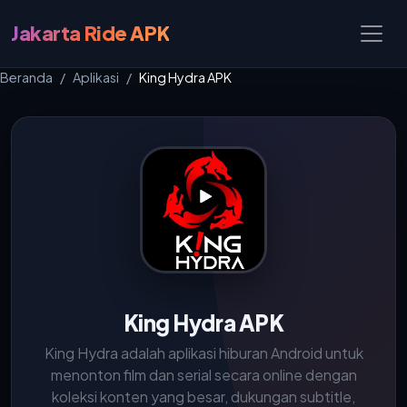
Jakarta Ride APK
Beranda
Aplikasi
King Hydra APK
King Hydra APK
King Hydra adalah aplikasi hiburan Android untuk
menonton film dan serial secara online dengan
koleksi konten yang besar, dukungan subtitle,