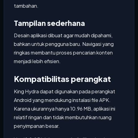
tambahan.
Tampilan sederhana
Desain aplikasi dibuat agar mudah dipahami,
bahkan untuk pengguna baru. Navigasi yang
ringkas membantu proses pencarian konten
menjadi lebih efisien.
Kompatibilitas perangkat
King Hydra dapat digunakan pada perangkat
Android yang mendukung instalasi file APK.
Karena ukurannya hanya 10.96 MB, aplikasi ini
relatif ringan dan tidak membutuhkan ruang
penyimpanan besar.