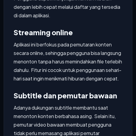
dengan lebih cepat melalui daftar yang tersedia
di dalam aplikasi.
Streaming online
Aplikasi ini berfokus pada pemutaran konten
secara online, sehingga pengguna bisa langsung
menonton tanpa harus memindahkan file terlebih
dahulu. Fitur ini cocok untuk penggunaan sehari-
hari saat ingin menikmati hiburan dengan cepat.
Subtitle dan pemutar bawaan
Adanya dukungan subtitle membantu saat
menonton konten berbahasa asing. Selain itu,
pemutar video bawaan membuat pengguna
tidak perlu memasang aplikasi pemutar