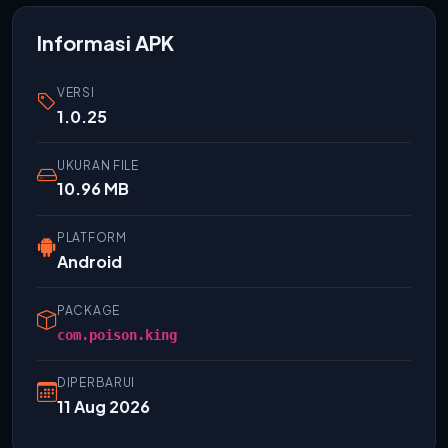
Informasi APK
VERSI
1.0.25
UKURAN FILE
10.96 MB
PLATFORM
Android
PACKAGE
com.poison.king
DIPERBARUI
11 Aug 2026