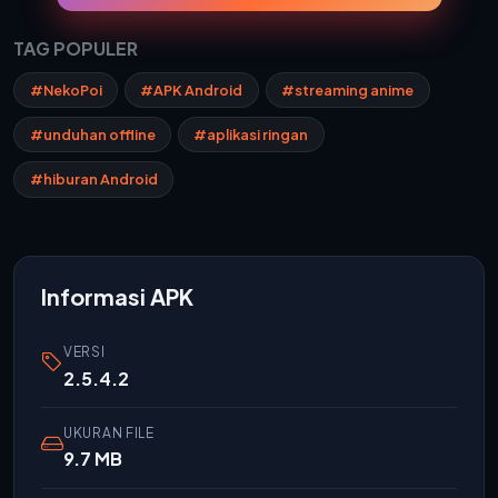
TAG POPULER
#NekoPoi
#APK Android
#streaming anime
#unduhan offline
#aplikasi ringan
#hiburan Android
Informasi APK
VERSI
2.5.4.2
UKURAN FILE
9.7 MB