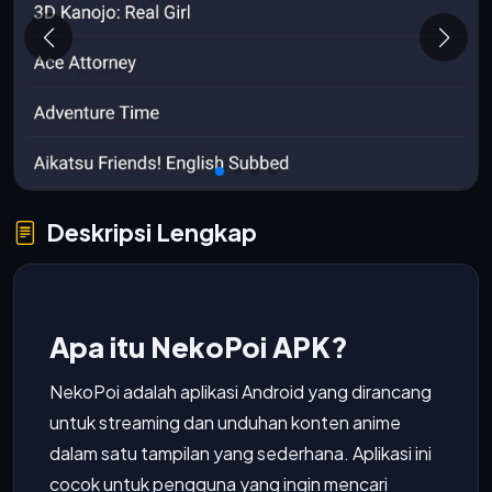
Deskripsi Lengkap
Apa itu NekoPoi APK?
NekoPoi adalah aplikasi Android yang dirancang
untuk streaming dan unduhan konten anime
dalam satu tampilan yang sederhana. Aplikasi ini
cocok untuk pengguna yang ingin mencari