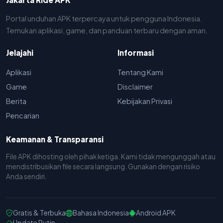
Portal unduhan APK terpercaya untuk pengguna Indonesia.
Temukan aplikasi, game, dan panduan terbaru dengan aman.
Jelajahi
Informasi
Aplikasi
Tentang Kami
Game
Disclaimer
Berita
Kebijakan Privasi
Pencarian
Keamanan & Transparansi
File APK dihosting oleh pihak ketiga. Kami tidak mengunggah atau
mendistribusikan file secara langsung. Gunakan dengan risiko
Anda sendiri.
Gratis & Terbuka
Bahasa Indonesia
Android APK
Update Rutin