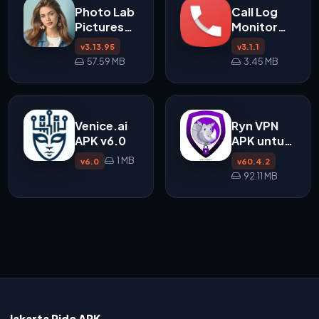
Photo Lab
Call Log
Pictures
Monitor
APK
APK 3.1.1
v3.13.95
v3.1.1
v3.13.95
57.59 MB
3.45 MB
untuk Edit
Foto
dengan
Efek AI
Venice.ai
Ryn VPN
APK v6.0
APK untuk
Android
1 MB
v6.0
v60.4.2
92.11 MB
Jakarta Ride APK