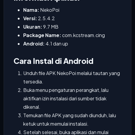
Nama:
NekoPoi
Versi:
2.5.4.2
Ukuran:
9.7 MB
Package Name:
com.kcstream.cing
Android:
4.1 dan up
Cara Instal di Android
Unduh file APK NekoPoi melalui tautan yang
tersedia.
Buka menu pengaturan perangkat, lalu
aktifkan izin instalasi dari sumber tidak
dikenal.
Temukan file APK yang sudah diunduh, lalu
ketuk untuk memulai instalasi.
Setelah selesai, buka aplikasi dan mulai