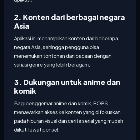
2. Konten dari berbagai negara
Asia
Aplikasi ini menampilkan konten dari beberapa
negara Asia, sehingga pengguna bisa
menemukan tontonan dan bacaan dengan
variasi genre yang lebih beragam.
3. Dukungan untuk anime dan
komik
Bagi penggemar anime dan komik, POPS
menawarkan akses ke konten yang difokuskan
pada hiburan visual dan cerita serial yang mudah
diikuti lewat ponsel.