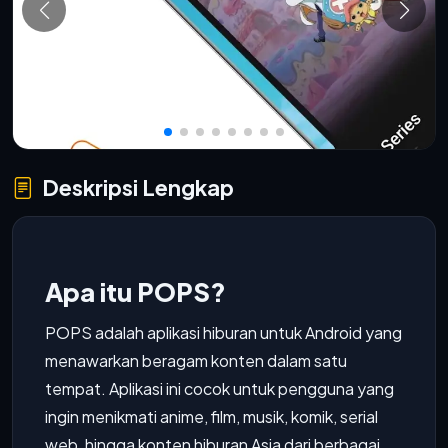
Deskripsi Lengkap
Apa itu POPS?
POPS adalah aplikasi hiburan untuk Android yang
menawarkan beragam konten dalam satu
tempat. Aplikasi ini cocok untuk pengguna yang
ingin menikmati anime, film, musik, komik, serial
web, hingga konten hiburan Asia dari berbagai