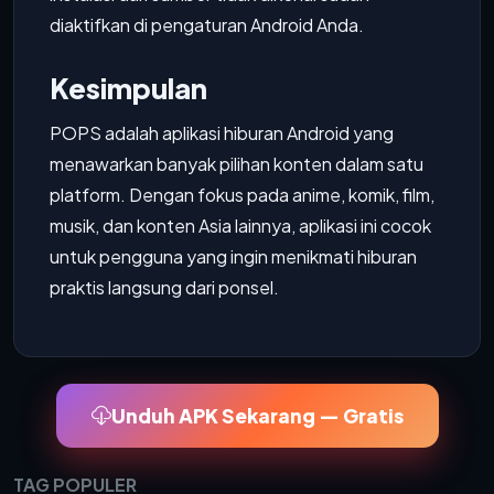
diaktifkan di pengaturan Android Anda.
Kesimpulan
POPS adalah aplikasi hiburan Android yang
menawarkan banyak pilihan konten dalam satu
platform. Dengan fokus pada anime, komik, film,
musik, dan konten Asia lainnya, aplikasi ini cocok
untuk pengguna yang ingin menikmati hiburan
praktis langsung dari ponsel.
Unduh APK Sekarang — Gratis
TAG POPULER