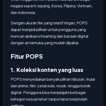
negara seperti Jepang, Korea, Filipina, Vietnam,
dan Indonesia.
Dengan ukuran file yang relatif ringan, POPS
dapat menjadi pilihan untuk pengguna yang
mencari aplikasi streaming dan bacaan digital
dengan antarmuka yang mudah dipakai.
Fitur POPS
1. Koleksi konten yang luas
POPS menyediakan banyak pilihan hiburan, mulai
dari anime, film, serial web, musik, hingga komik
digital. Pengguna bisa menjelajahi berbagai
kategori sesuai minat tanpa harus berpindah
aplikasi.