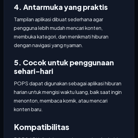
4. Antarmuka yang praktis
Tampilan aplikasi dibuat sederhana agar
pengguna lebih mudah mencari konten,
membuka kategori, dan menikmati hiburan
dengan navigasi yang nyaman.
5. Cocok untuk penggunaan
sehari-hari
POPS dapat digunakan sebagai aplikasi hiburan
harian untuk mengisi waktu luang, baik saat ingin
menonton, membaca komik, atau mencari
konten baru.
Kompatibilitas