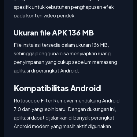
spesifik untuk kebutuhan penghapusan efek
pada konten video pendek.
Ukuran file APK 136 MB
File instalasi tersedia dalam ukuran 136 MB,
sehingga pengguna bisa menyiapkan ruang
penyimpanan yang cukup sebelum memasang
aplikasi di perangkat Android.
Kompatibilitas Android
Rotoscope Filter Remover mendukung Android
7.0 dan yang lebih baru. Dengan dukungan ini,
aplikasi dapat dijalankan di banyak perangkat
Android modern yang masih aktif digunakan.