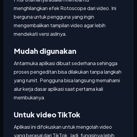
menghilangkan efek Rotoscope dari video. Ini
berguna untuk pengguna yang ingin
mengembalikan tampilan video agar lebih
mendekati versi aslinya.
Mudah digunakan
Antarmuka aplikasi dibuat sederhana sehingga
proses pengeditan bisa dilakukan tanpa langkah
yang rumit. Pengguna bisa langsung memahami
alur kerja dasar aplikasi saat pertama kali
membukanya.
Untuk video TikTok
Aplikasi ini difokuskan untuk mengolah video
yang berasal dari TikTok. Jadi, fungsinya lebih