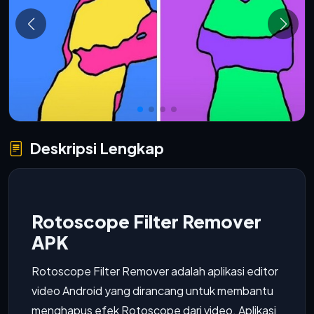
Deskripsi Lengkap
Rotoscope Filter Remover
APK
Rotoscope Filter Remover adalah aplikasi editor
video Android yang dirancang untuk membantu
menghapus efek Rotoscope dari video. Aplikasi