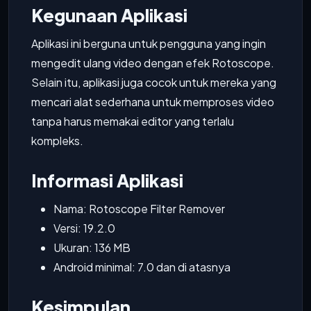
Kegunaan Aplikasi
Aplikasi ini berguna untuk pengguna yang ingin
mengedit ulang video dengan efek Rotoscope.
Selain itu, aplikasi juga cocok untuk mereka yang
mencari alat sederhana untuk memproses video
tanpa harus memakai editor yang terlalu
kompleks.
Informasi Aplikasi
Nama: Rotoscope Filter Remover
Versi: 19.2.0
Ukuran: 136 MB
Android minimal: 7.0 dan di atasnya
Kesimpulan