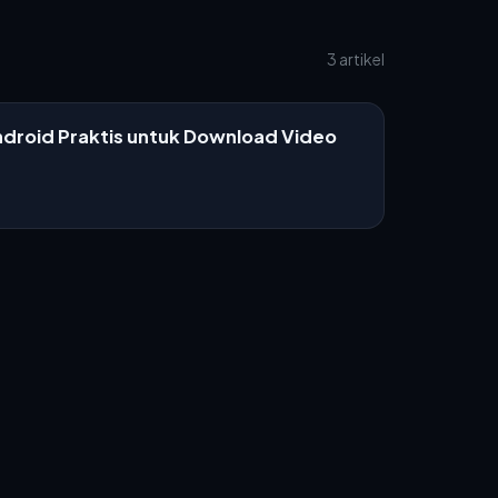
3 artikel
ndroid Praktis untuk Download Video