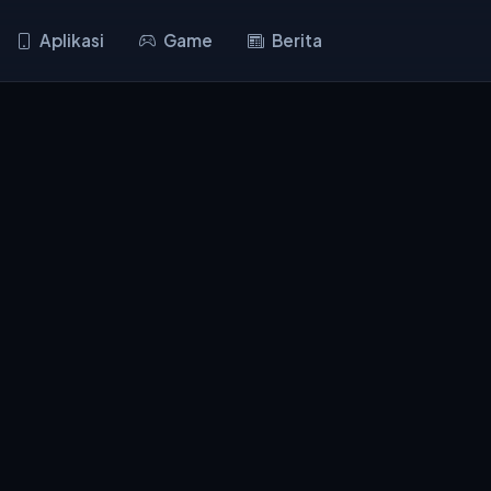
Aplikasi
Game
Berita