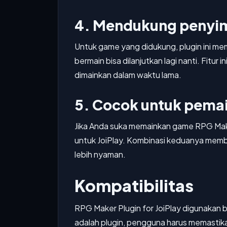
4. Mendukung penyi
Untuk game yang didukung, plugin ini m
bermain bisa dilanjutkan lagi nanti. Fitu
dimainkan dalam waktu lama.
5. Cocok untuk pemai
Jika Anda suka memainkan game RPG Maker
untuk JoiPlay. Kombinasi keduanya mem
lebih nyaman.
Kompatibilitas
RPG Maker Plugin for JoiPlay digunakan be
adalah plugin, pengguna harus memasti