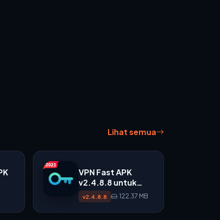
Lihat semua
PK
VPN Fast APK
v2.4.8.8 untuk
Android
122.37 MB
v2.4.8.8