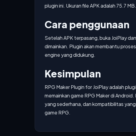
plugin ini. Ukuran file APK adalah 75.7 MB
Cara penggunaan
Setelah APK terpasang, buka JoiPlay d
dimainkan. Plugin akan membantu proses
engine yang didukung.
Kesimpulan
RPG Maker Plugin for JoiPlay adalah plug
memainkan game RPG Maker di Android.
yang sederhana, dan kompatibilitas yang l
game RPG.