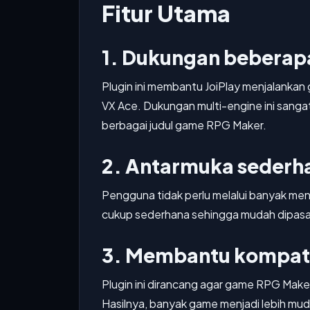
Fitur Utama
1. Dukungan beberap
Plugin ini membantu JoiPlay menjalanka
VX Ace. Dukungan multi-engine ini sang
berbagai judul game RPG Maker.
2. Antarmuka sederh
Pengguna tidak perlu melalui banyak me
cukup sederhana sehingga mudah dipasa
3. Membantu kompati
Plugin ini dirancang agar game RPG Maker
Hasilnya, banyak game menjadi lebih mud