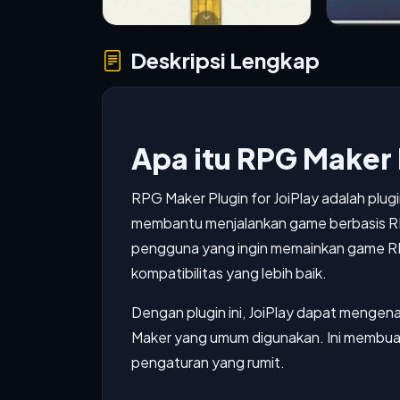
Deskripsi Lengkap
Apa itu RPG Maker 
RPG Maker Plugin for JoiPlay adalah plug
membantu menjalankan game berbasis RPG
pengguna yang ingin memainkan game RP
kompatibilitas yang lebih baik.
Dengan plugin ini, JoiPlay dapat mengen
Maker yang umum digunakan. Ini membuat
pengaturan yang rumit.