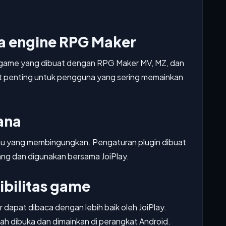
a engine RPG Maker
n game yang dibuat dengan RPG Maker MV, MZ, dan
at penting untuk pengguna yang sering memainkan
ana
nu yang membingungkan. Pengaturan plugin dibuat
ng dan digunakan bersama JoiPlay.
bilitas game
 dapat dibaca dengan lebih baik oleh JoiPlay.
ah dibuka dan dimainkan di perangkat Android.