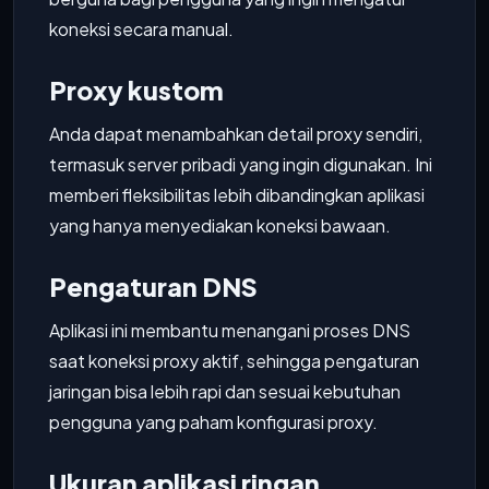
koneksi secara manual.
Proxy kustom
Anda dapat menambahkan detail proxy sendiri,
termasuk server pribadi yang ingin digunakan. Ini
memberi fleksibilitas lebih dibandingkan aplikasi
yang hanya menyediakan koneksi bawaan.
Pengaturan DNS
Aplikasi ini membantu menangani proses DNS
saat koneksi proxy aktif, sehingga pengaturan
jaringan bisa lebih rapi dan sesuai kebutuhan
pengguna yang paham konfigurasi proxy.
Ukuran aplikasi ringan