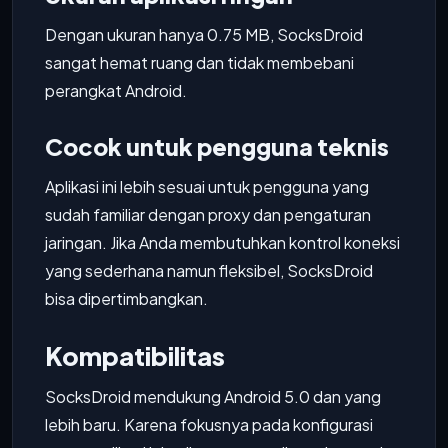
Dengan ukuran hanya 0.75 MB, SocksDroid
sangat hemat ruang dan tidak membebani
perangkat Android.
Cocok untuk pengguna teknis
Aplikasi ini lebih sesuai untuk pengguna yang
sudah familiar dengan proxy dan pengaturan
jaringan. Jika Anda membutuhkan kontrol koneksi
yang sederhana namun fleksibel, SocksDroid
bisa dipertimbangkan.
Kompatibilitas
SocksDroid mendukung Android 5.0 dan yang
lebih baru. Karena fokusnya pada konfigurasi