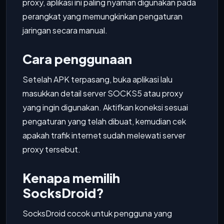
proxy, aplikasi ini paling nyaman digunakan pada
perangkat yang memungkinkan pengaturan
jaringan secara manual.
Cara penggunaan
Setelah APK terpasang, buka aplikasi lalu
masukkan detail server SOCKS5 atau proxy
yang ingin digunakan. Aktifkan koneksi sesuai
pengaturan yang telah dibuat, kemudian cek
apakah trafik internet sudah melewati server
proxy tersebut.
Kenapa memilih
SocksDroid?
SocksDroid cocok untuk pengguna yang