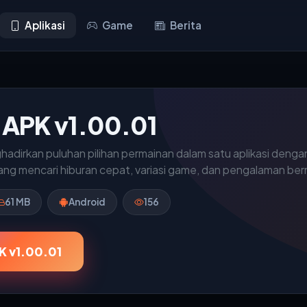
Aplikasi
Game
Berita
1 APK v1.00.01
hadirkan puluhan pilihan permainan dalam satu aplikasi deng
ng mencari hiburan cepat, variasi game, dan pengalaman berm
61 MB
Android
156
K v1.00.01