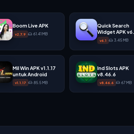
Boom Live APK
Quick Search
Widget APK v6.
61.41 MB
v2.7.9
3.45 MB
v6.1
Mil Win APK v1.1.17
Ind Slots APK
untuk Android
v8.46.6
85.5 MB
67 MB
v1.1.17
v8.46.6