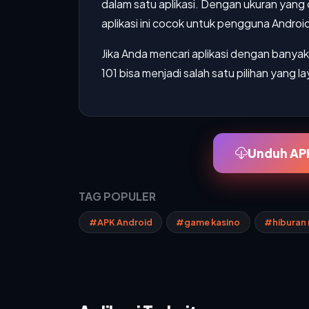
dalam satu aplikasi. Dengan ukuran yang
aplikasi ini cocok untuk pengguna Android
Jika Anda mencari aplikasi dengan banya
101 bisa menjadi salah satu pilihan yang l
Unduh APK
TAG POPULER
#APK Android
#game kasino
#hiburan 