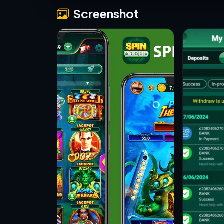
Screenshot