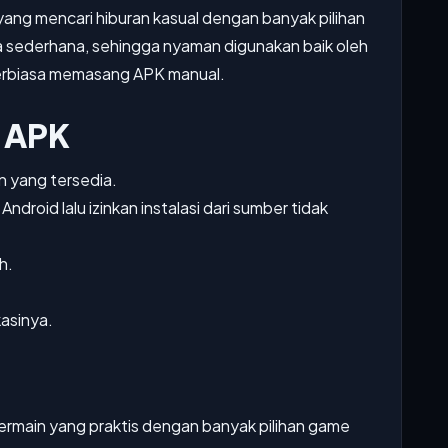
 yang mencari hiburan kasual dengan banyak pilihan
a sederhana, sehingga nyaman digunakan baik oleh
rbiasa memasang APK manual.
1 APK
an yang tersedia.
droid lalu izinkan instalasi dari sumber tidak
h.
kasinya.
rmain yang praktis dengan banyak pilihan game