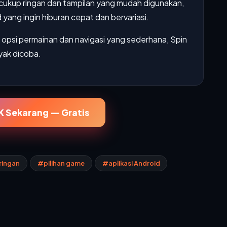
 cukup ringan dan tampilan yang mudah digunakan,
 yang ingin hiburan cepat dan bervariasi.
k opsi permainan dan navigasi yang sederhana, Spin
ayak dicoba.
 Sekarang — Gratis
ringan
#pilihan game
#aplikasi Android