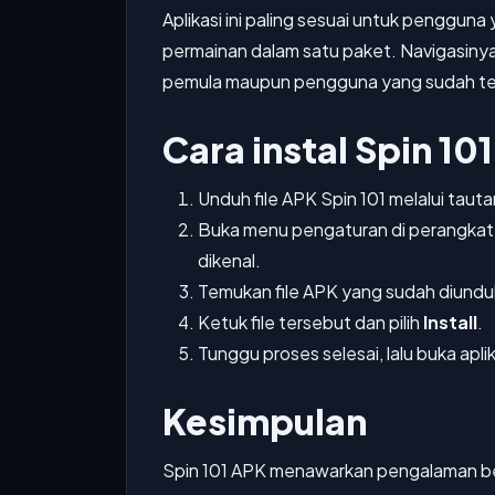
Aplikasi ini paling sesuai untuk pengguna
permainan dalam satu paket. Navigasiny
pemula maupun pengguna yang sudah te
Cara instal Spin 10
Unduh file APK Spin 101 melalui taut
Buka menu pengaturan di perangkat An
dikenal.
Temukan file APK yang sudah diundu
Ketuk file tersebut dan pilih
Install
.
Tunggu proses selesai, lalu buka apli
Kesimpulan
Spin 101 APK menawarkan pengalaman be