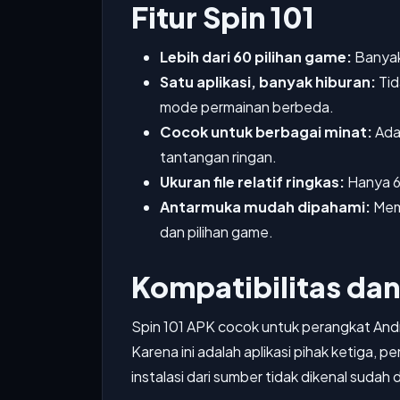
Fitur Spin 101
Lebih dari 60 pilihan game:
Banyak 
Satu aplikasi, banyak hiburan:
Tid
mode permainan berbeda.
Cocok untuk berbagai minat:
Ada 
tantangan ringan.
Ukuran file relatif ringkas:
Hanya 61
Antarmuka mudah dipahami:
Mem
dan pilihan game.
Kompatibilitas da
Spin 101 APK cocok untuk perangkat An
Karena ini adalah aplikasi pihak ketiga
instalasi dari sumber tidak dikenal sudah