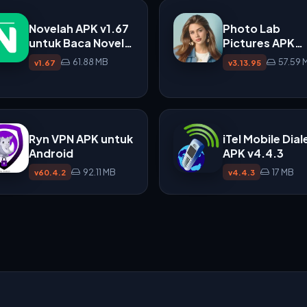
Novelah APK v1.67
Photo Lab
untuk Baca Novel
Pictures APK
di Android
v3.13.95 untuk 
61.88 MB
57.59 
v1.67
v3.13.95
Foto dengan E
AI
Ryn VPN APK untuk
iTel Mobile Dial
Android
APK v4.4.3
92.11 MB
17 MB
v60.4.2
v4.4.3