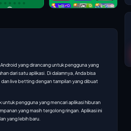
uk Android yang dirancang untuk pengguna yang
an dari satu aplikasi. Di dalamnya, Anda bisa
 dan live betting dengan tampilan yang dibuat
 untuk pengguna yang mencari aplikasi hiburan
anan yang masih tergolong ringan. Aplikasi ini
an yang lebih baru.