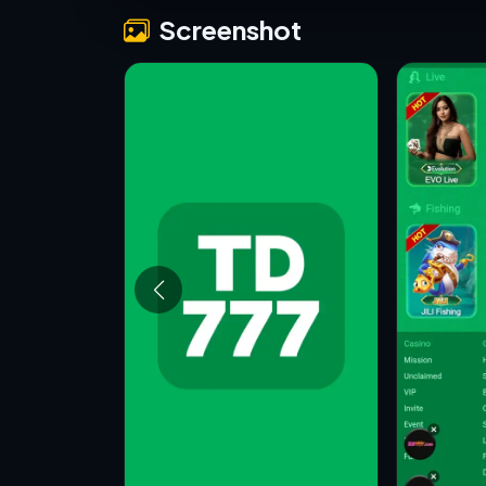
Screenshot