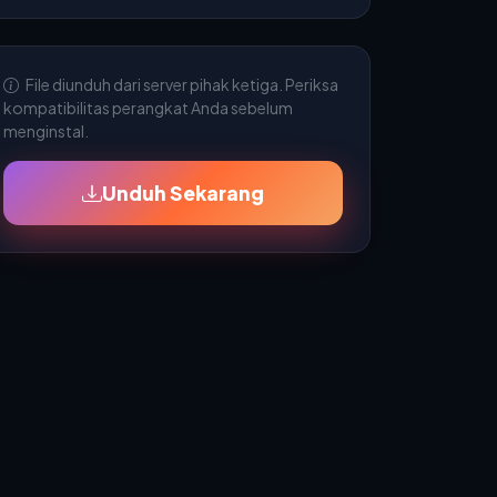
File diunduh dari server pihak ketiga. Periksa
kompatibilitas perangkat Anda sebelum
menginstal.
Unduh Sekarang