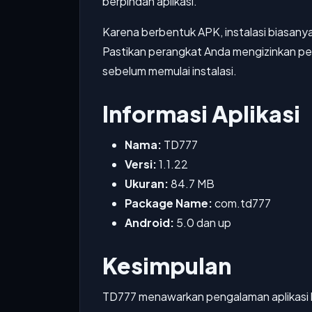
berpindah aplikasi.
Karena berbentuk APK, instalasi biasanya
Pastikan perangkat Anda mengizinkan pe
sebelum memulai instalasi.
Informasi Aplikasi
Nama:
TD777
Versi:
1.1.22
Ukuran:
84.7 MB
Package Name:
com.td777
Android:
5.0 dan up
Kesimpulan
TD777 menawarkan pengalaman aplikasi 