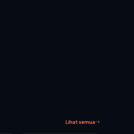
Lihat semua