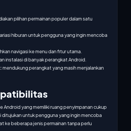
akan pilihan permainan populer dalam satu
riasi hiburan untuk pengguna yang ingin mencoba
an navigasi ke menu dan fitur utama.
instalasi di banyak perangkat Android.
:
mendukung perangkat yang masih menjalankan
atibilitas
 Android yang memiliki ruang penyimpanan cukup
 ini ditujukan untuk pengguna yang ingin mencoba
at ke beberapa jenis permainan tanpa perlu