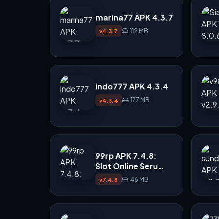
marina77 APK 4.3.7
112 MB
v4.3.7
indo777 APK 4.3.4
177 MB
v4.3.4
99rp APK 7.4.8:
Slot Online Seru
dengan Bonus
46 MB
v7.4.8
Harian