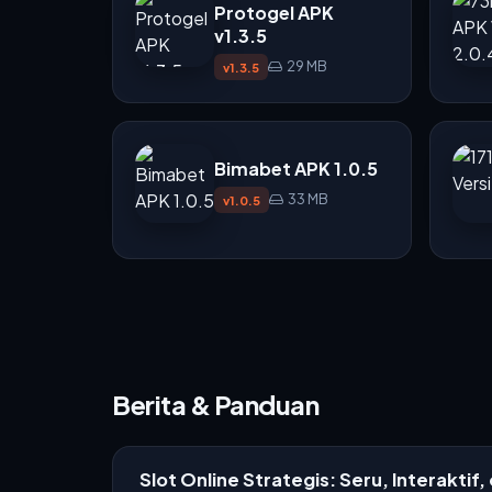
Protogel APK
v1.3.5
29 MB
v1.3.5
Bimabet APK 1.0.5
33 MB
v1.0.5
Berita & Panduan
Slot Online Strategis: Seru, Interaktif