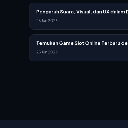
Pengaruh Suara, Visual, dan UX dalam D
26 Jun 2026
Temukan Game Slot Online Terbaru den
25 Jun 2026