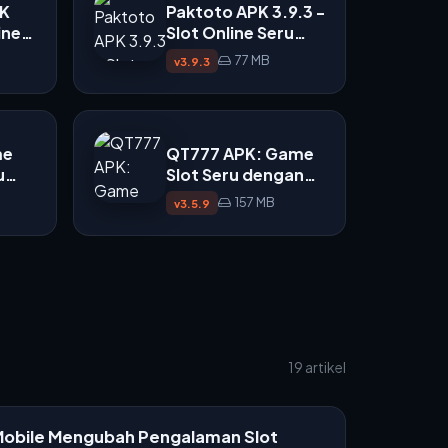
K
Paktoto APK 3.9.3 -
ine
Slot Online Seru
an
dengan Tampilan
77 MB
v3.9.3
Modern
me
QT777 APK: Game
u
Slot Seru dengan
Grafis Modern
157 MB
v3.5.9
19 artikel
Mobile Mengubah Pengalaman Slot