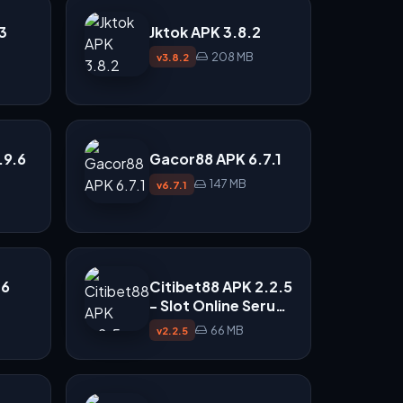
3
Jktok APK 3.8.2
208 MB
v3.8.2
.9.6
Gacor88 APK 6.7.1
147 MB
v6.7.1
.6
Citibet88 APK 2.2.5
- Slot Online Seru
dan Cepat
66 MB
v2.2.5