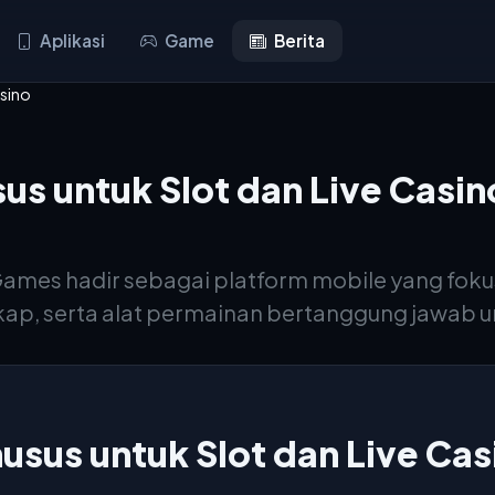
Aplikasi
Game
Berita
asino
us untuk Slot dan Live Casin
Games hadir sebagai platform mobile yang fokus
ngkap, serta alat permainan bertanggung jawab
usus untuk Slot dan Live Cas