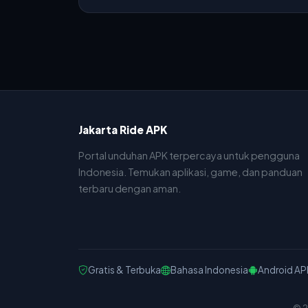
Jakarta Ride APK
Portal unduhan APK terpercaya untuk pengguna
Indonesia. Temukan aplikasi, game, dan panduan
terbaru dengan aman.
Gratis & Terbuka
Bahasa Indonesia
Android AP