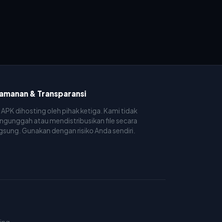
amanan & Transparansi
e APK dihosting oleh pihak ketiga. Kami tidak
gunggah atau mendistribusikan file secara
gsung. Gunakan dengan risiko Anda sendiri.