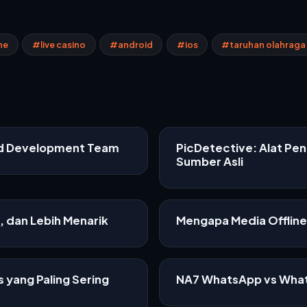
ne
#live casino
#android
#ios
#taruhan olahraga
ed Development Team
PicDetective: Alat Pe
Sumber Asli
f, dan Lebih Menarik
Mengapa Media Offline 
 yang Paling Sering
NA7 WhatsApp vs What