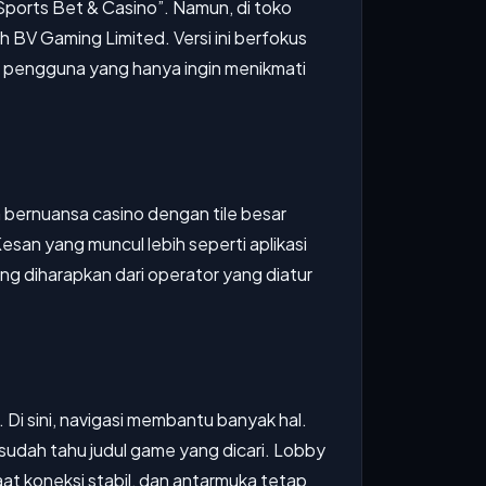
ports Bet & Casino”. Namun, di toko
h BV Gaming Limited. Versi ini berfokus
 pengguna yang hanya ingin menikmati
 bernuansa casino dengan tile besar
san yang muncul lebih seperti aplikasi
ang diharapkan dari operator yang diatur
 Di sini, navigasi membantu banyak hal.
 sudah tahu judul game yang dicari. Lobby
aat koneksi stabil, dan antarmuka tetap