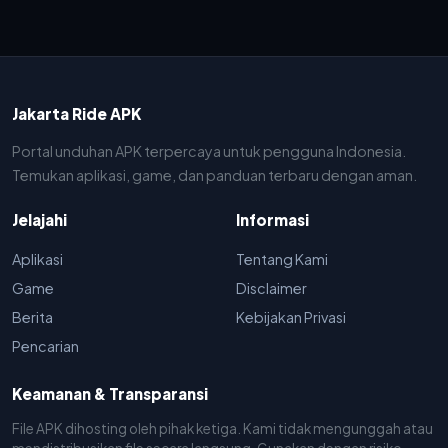
Jakarta Ride APK
Portal unduhan APK terpercaya untuk pengguna Indonesia.
Temukan aplikasi, game, dan panduan terbaru dengan aman.
Jelajahi
Informasi
Aplikasi
Tentang Kami
Game
Disclaimer
Berita
Kebijakan Privasi
Pencarian
Keamanan & Transparansi
File APK dihosting oleh pihak ketiga. Kami tidak mengunggah atau