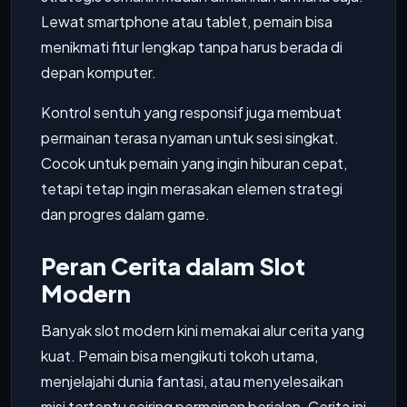
Lewat smartphone atau tablet, pemain bisa
menikmati fitur lengkap tanpa harus berada di
depan komputer.
Kontrol sentuh yang responsif juga membuat
permainan terasa nyaman untuk sesi singkat.
Cocok untuk pemain yang ingin hiburan cepat,
tetapi tetap ingin merasakan elemen strategi
dan progres dalam game.
Peran Cerita dalam Slot
Modern
Banyak slot modern kini memakai alur cerita yang
kuat. Pemain bisa mengikuti tokoh utama,
menjelajahi dunia fantasi, atau menyelesaikan
misi tertentu seiring permainan berjalan. Cerita ini