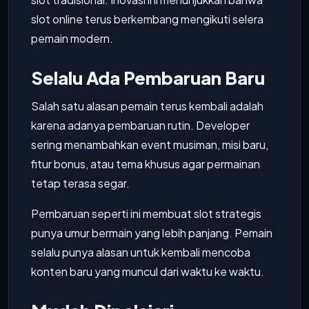
slot online terus berkembang mengikuti selera
pemain modern.
Selalu Ada Pembaruan Baru
Salah satu alasan pemain terus kembali adalah
karena adanya pembaruan rutin. Developer
sering menambahkan event musiman, misi baru,
fitur bonus, atau tema khusus agar permainan
tetap terasa segar.
Pembaruan seperti ini membuat slot strategis
punya umur bermain yang lebih panjang. Pemain
selalu punya alasan untuk kembali mencoba
konten baru yang muncul dari waktu ke waktu.