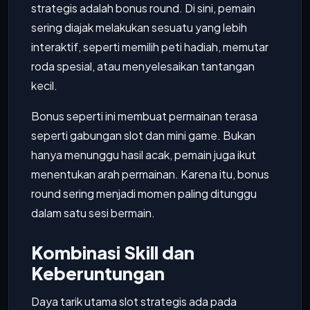
strategis adalah bonus round. Di sini, pemain
sering diajak melakukan sesuatu yang lebih
interaktif, seperti memilih peti hadiah, memutar
roda spesial, atau menyelesaikan tantangan
kecil.
Bonus seperti ini membuat permainan terasa
seperti gabungan slot dan mini game. Bukan
hanya menunggu hasil acak, pemain juga ikut
menentukan arah permainan. Karena itu, bonus
round sering menjadi momen paling ditunggu
dalam satu sesi bermain.
Kombinasi Skill dan
Keberuntungan
Daya tarik utama slot strategis ada pada