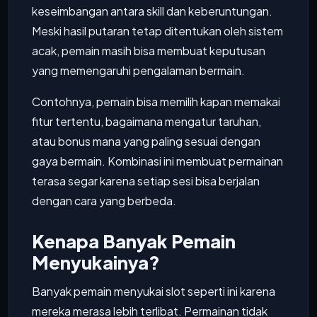
keseimbangan antara skill dan keberuntungan.
Meski hasil putaran tetap ditentukan oleh sistem
acak, pemain masih bisa membuat keputusan
yang memengaruhi pengalaman bermain.
Contohnya, pemain bisa memilih kapan memakai
fitur tertentu, bagaimana mengatur taruhan,
atau bonus mana yang paling sesuai dengan
gaya bermain. Kombinasi ini membuat permainan
terasa segar karena setiap sesi bisa berjalan
dengan cara yang berbeda.
Kenapa Banyak Pemain
Menyukainya?
Banyak pemain menyukai slot seperti ini karena
mereka merasa lebih terlibat. Permainan tidak