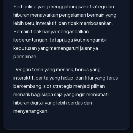
Slot online yang menggabungkan strategi dan
hiburan menawarkan pengalaman bermain yang
lebih seru, interaktif, dan tidak membosankan.
Pemain tidak hanya mengandalkan
keberuntungan, tetapi juga ikut mengambil
keputusan yang memengaruhi jalannya
permainan.
Dengan tema yang menarik, bonus yang
interaktif, cerita yang hidup, dan fitur yang terus
berkembang, slot strategis menjadi pilihan
menarik bagi siapa saja yang ingin menikmati
hiburan digital yang lebih cerdas dan
menyenangkan.