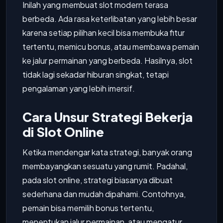
Inilah yang membuat slot modern terasa
berbeda. Ada rasa keterlibatan yang lebih besar
karena setiap pilihan kecil bisa membuka fitur
tertentu, memicu bonus, atau membawa pemain
ke jalur permainan yang berbeda. Hasilnya, slot
tidak lagi sekadar hiburan singkat, tetapi
pengalaman yang lebih imersif.
Cara Unsur Strategi Bekerja
di Slot Online
Ketika mendengar kata strategi, banyak orang
membayangkan sesuatu yang rumit. Padahal,
pada slot online, strategi biasanya dibuat
sederhana dan mudah dipahami. Contohnya,
pemain bisa memilih bonus tertentu,
menentukan jalur permainan, atau mengatur