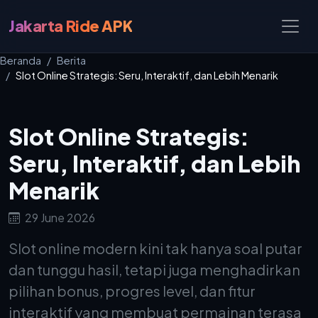
Jakarta Ride APK
Beranda
Berita
Slot Online Strategis: Seru, Interaktif, dan Lebih Menarik
Slot Online Strategis:
Seru, Interaktif, dan Lebih
Menarik
29 June 2026
Slot online modern kini tak hanya soal putar
dan tunggu hasil, tetapi juga menghadirkan
pilihan bonus, progres level, dan fitur
interaktif yang membuat permainan terasa