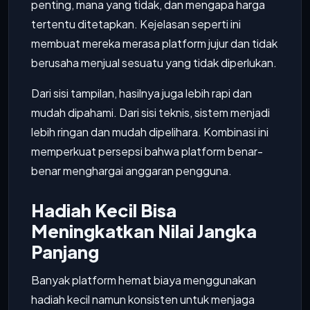
penting, mana yang tidak, dan mengapa harga
tertentu ditetapkan. Kejelasan seperti ini
membuat mereka merasa platform jujur dan tidak
berusaha menjual sesuatu yang tidak diperlukan.
Dari sisi tampilan, hasilnya juga lebih rapi dan
mudah dipahami. Dari sisi teknis, sistem menjadi
lebih ringan dan mudah dipelihara. Kombinasi ini
memperkuat persepsi bahwa platform benar-
benar menghargai anggaran pengguna.
Hadiah Kecil Bisa
Meningkatkan Nilai Jangka
Panjang
Banyak platform hemat biaya menggunakan
hadiah kecil namun konsisten untuk menjaga