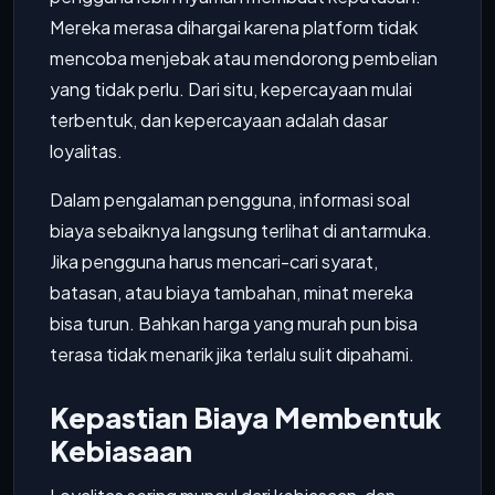
Mereka merasa dihargai karena platform tidak
mencoba menjebak atau mendorong pembelian
yang tidak perlu. Dari situ, kepercayaan mulai
terbentuk, dan kepercayaan adalah dasar
loyalitas.
Dalam pengalaman pengguna, informasi soal
biaya sebaiknya langsung terlihat di antarmuka.
Jika pengguna harus mencari-cari syarat,
batasan, atau biaya tambahan, minat mereka
bisa turun. Bahkan harga yang murah pun bisa
terasa tidak menarik jika terlalu sulit dipahami.
Kepastian Biaya Membentuk
Kebiasaan