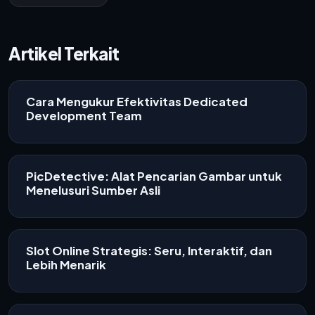
Artikel Terkait
Cara Mengukur Efektivitas Dedicated
Development Team
PicDetective: Alat Pencarian Gambar untuk
Menelusuri Sumber Asli
Slot Online Strategis: Seru, Interaktif, dan
Lebih Menarik