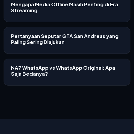
Mengapa Media Offline Masih Penting di Era
Streaming
Pertanyaan Seputar GTA San Andreas yang
Paling Sering Diajukan
NA7 WhatsApp vs WhatsApp Original: Apa
Saja Bedanya?