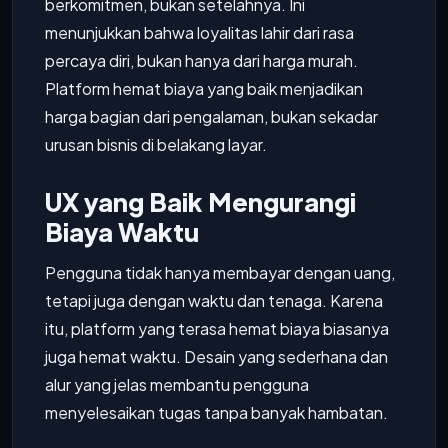
berkomitmen, bukan setelahnya. Ini
menunjukkan bahwa loyalitas lahir dari rasa
percaya diri, bukan hanya dari harga murah.
Platform hemat biaya yang baik menjadikan
harga bagian dari pengalaman, bukan sekadar
urusan bisnis di belakang layar.
UX yang Baik Mengurangi
Biaya Waktu
Pengguna tidak hanya membayar dengan uang,
tetapi juga dengan waktu dan tenaga. Karena
itu, platform yang terasa hemat biaya biasanya
juga hemat waktu. Desain yang sederhana dan
alur yang jelas membantu pengguna
menyelesaikan tugas tanpa banyak hambatan.