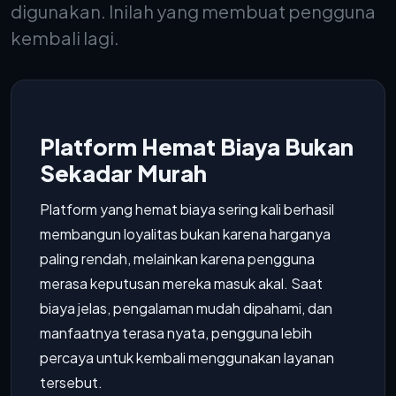
digunakan. Inilah yang membuat pengguna
kembali lagi.
Platform Hemat Biaya Bukan
Sekadar Murah
Platform yang hemat biaya sering kali berhasil
membangun loyalitas bukan karena harganya
paling rendah, melainkan karena pengguna
merasa keputusan mereka masuk akal. Saat
biaya jelas, pengalaman mudah dipahami, dan
manfaatnya terasa nyata, pengguna lebih
percaya untuk kembali menggunakan layanan
tersebut.