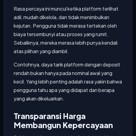
Rasa percaya ini muncul ketika platform terlihat
adil, mudah dikelola, dan tidak menimbulkan
kejutan. Pengguna tidak merasa tertekan oleh
biaya tersembunyi atau proses yang rumit.
Sebaliknya, mereka merasa lebih punya kendali
atas pilihan yang diambil.
Contohnya, daya tarik platform dengan deposit
rendah bukan hanya pada nominal awal yang
kecil. Yang lebih penting adalah rasa yakin bahwa
pengguna tahu apa yang didapat dan berapa
yang akan dikeluarkan.
Transparansi Harga
Membangun Kepercayaan