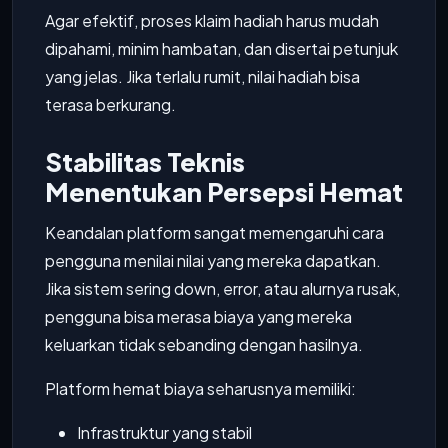
Agar efektif, proses klaim hadiah harus mudah
dipahami, minim hambatan, dan disertai petunjuk
yang jelas. Jika terlalu rumit, nilai hadiah bisa
terasa berkurang.
Stabilitas Teknis
Menentukan Persepsi Hemat
Keandalan platform sangat memengaruhi cara
pengguna menilai nilai yang mereka dapatkan.
Jika sistem sering down, error, atau alurnya rusak,
pengguna bisa merasa biaya yang mereka
keluarkan tidak sebanding dengan hasilnya.
Platform hemat biaya seharusnya memiliki:
Infrastruktur yang stabil