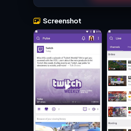
Screenshot