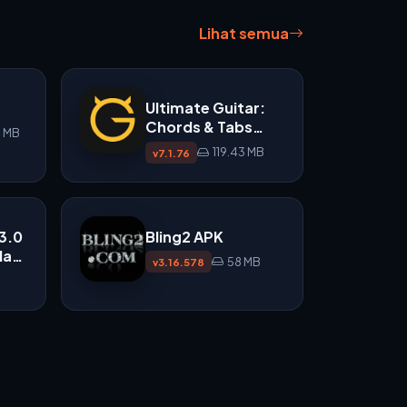
Lihat semua
Ultimate Guitar:
Chords & Tabs
4 MB
APK
119.43 MB
v7.1.76
3.0
Bling2 APK
dan
58 MB
v3.16.578
h