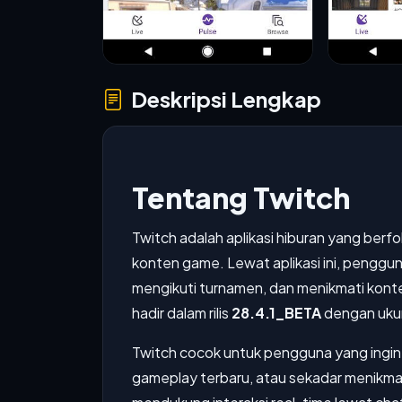
Deskripsi Lengkap
Tentang Twitch
Twitch adalah aplikasi hiburan yang ber
konten game. Lewat aplikasi ini, penggun
mengikuti turnamen, dan menikmati konten
hadir dalam rilis
28.4.1_BETA
dengan uku
Twitch cocok untuk pengguna yang ingin
gameplay terbaru, atau sekadar menikmati s