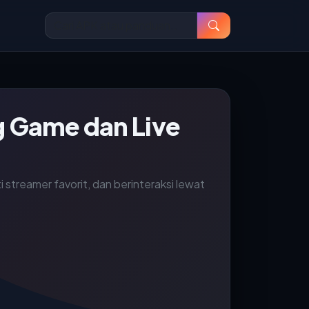
g Game dan Live
 streamer favorit, dan berinteraksi lewat