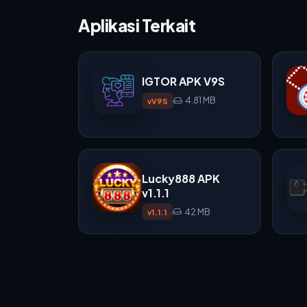
Aplikasi Terkait
IGTOR APK V9S
4.81 MB
vV9S
Lucky888 APK
v1.1.1
42 MB
v1.1.1