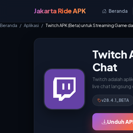
Jakarta Ride APK
Beranda
Beranda
Aplikasi
Twitch APK (Beta) untuk Streaming Game da
Twitch 
Chat
Twitch adalah apli
live chat langsung 
v28.4.1_BETA
Unduh AP