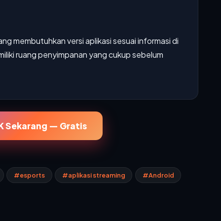
ang membutuhkan versi aplikasi sesuai informasi di
miliki ruang penyimpanan yang cukup sebelum
 Sekarang — Gratis
#esports
#aplikasi streaming
#Android