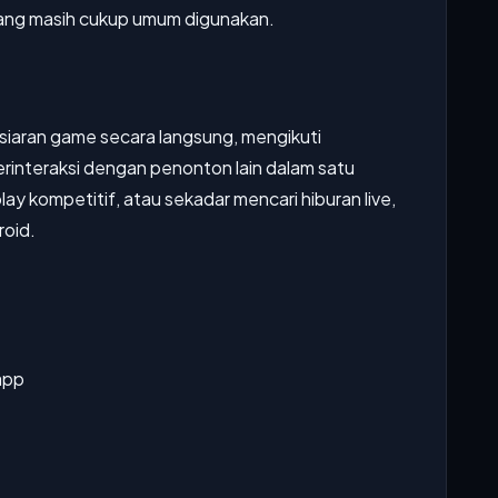
ang masih cukup umum digunakan.
siaran game secara langsung, mengikuti
interaksi dengan penonton lain dalam satu
ay kompetitif, atau sekadar mencari hiburan live,
roid.
app