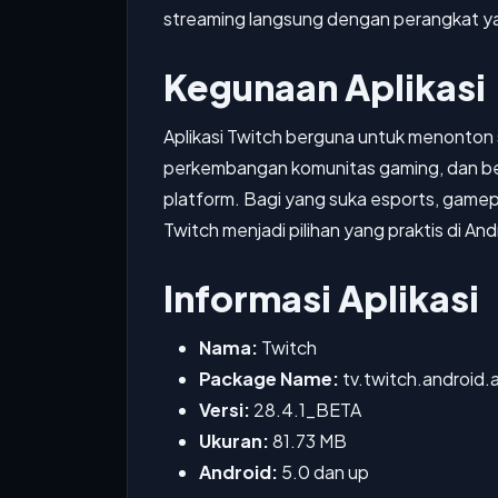
streaming langsung dengan perangkat y
Kegunaan Aplikasi
Aplikasi Twitch berguna untuk menonton 
perkembangan komunitas gaming, dan ber
platform. Bagi yang suka esports, gamepl
Twitch menjadi pilihan yang praktis di And
Informasi Aplikasi
Nama:
Twitch
Package Name:
tv.twitch.android.
Versi:
28.4.1_BETA
Ukuran:
81.73 MB
Android:
5.0 dan up