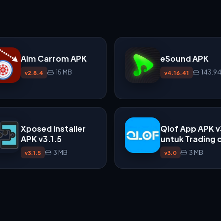
Aim Carrom APK
eSound APK
15 MB
143.9
v2.8.4
v4.16.41
Xposed Installer
Qlof App APK v
APK v3.1.5
untuk Trading 
Investasi Muda
3 MB
3 MB
v3.1.5
v3.0