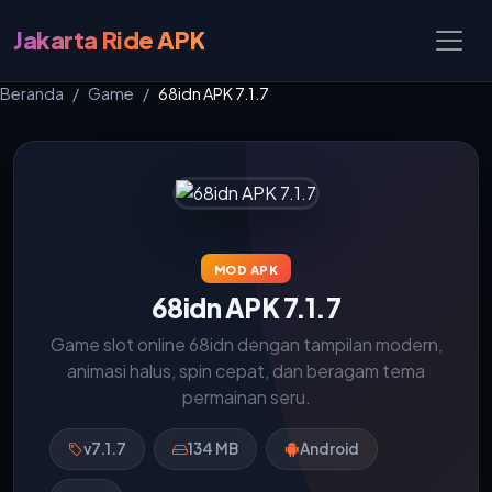
Jakarta Ride APK
Beranda
Game
68idn APK 7.1.7
MOD APK
68idn APK 7.1.7
Game slot online 68idn dengan tampilan modern,
animasi halus, spin cepat, dan beragam tema
permainan seru.
v7.1.7
134 MB
Android