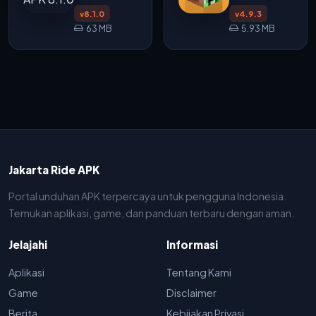
APK
v8.1.0
v4.9.3
63 MB
5.93 MB
Jakarta Ride APK
Portal unduhan APK terpercaya untuk pengguna Indonesia.
Temukan aplikasi, game, dan panduan terbaru dengan aman.
Jelajahi
Informasi
Aplikasi
Tentang Kami
Game
Disclaimer
Berita
Kebijakan Privasi