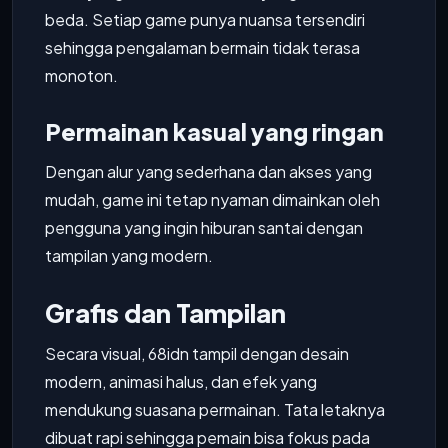
beda. Setiap game punya nuansa tersendiri
sehingga pengalaman bermain tidak terasa
monoton.
Permainan kasual yang ringan
Dengan alur yang sederhana dan akses yang
mudah, game ini tetap nyaman dimainkan oleh
pengguna yang ingin hiburan santai dengan
tampilan yang modern.
Grafis dan Tampilan
Secara visual, 68idn tampil dengan desain
modern, animasi halus, dan efek yang
mendukung suasana permainan. Tata letaknya
dibuat rapi sehingga pemain bisa fokus pada