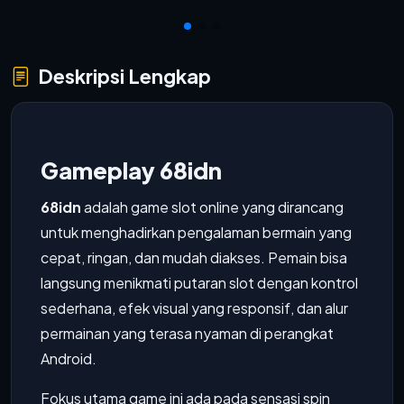
Deskripsi Lengkap
Gameplay 68idn
68idn
adalah game slot online yang dirancang
untuk menghadirkan pengalaman bermain yang
cepat, ringan, dan mudah diakses. Pemain bisa
langsung menikmati putaran slot dengan kontrol
sederhana, efek visual yang responsif, dan alur
permainan yang terasa nyaman di perangkat
Android.
Fokus utama game ini ada pada sensasi spin