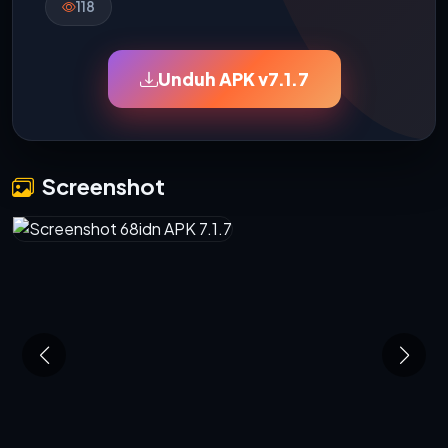
118
Unduh APK v7.1.7
Screenshot