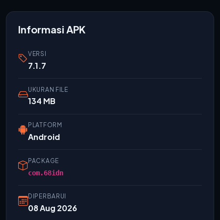
Informasi APK
VERSI
7.1.7
UKURAN FILE
134 MB
PLATFORM
Android
PACKAGE
com.68idn
DIPERBARUI
08 Aug 2026