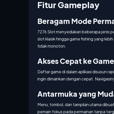
Fitur Gameplay
Beragam Mode Perma
7276 Slot menyediakan beberapa jenis perm
slot klasik hingga game fishing yang lebih
tidak monoton.
Akses Cepat ke Game
Daftar game di dalam aplikasi disusun r
ingin dimainkan dengan cepat. Navigasin
Antarmuka yang Mud
Menu, tombol, dan tampilan utama dibuat
pemain fokus pada permainan tanpa terga