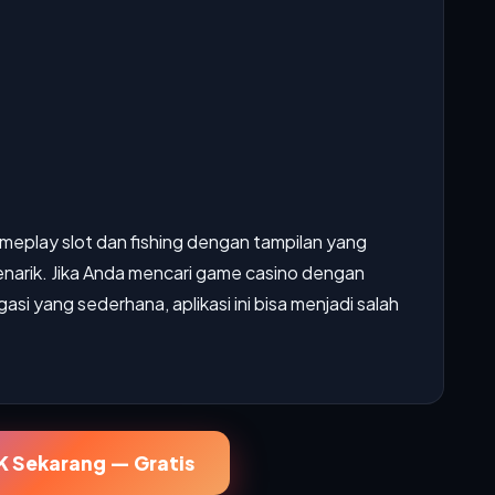
eplay slot dan fishing dengan tampilan yang
enarik. Jika Anda mencari game casino dengan
si yang sederhana, aplikasi ini bisa menjadi salah
 Sekarang — Gratis