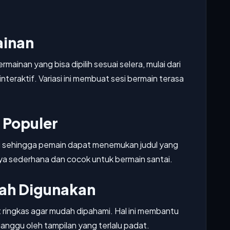
inan
ainan yang bisa dipilih sesuai selera, mulai dari
 interaktif. Variasi ini membuat sesi bermain terasa
 Populer
api sehingga pemain dapat menemukan judul yang
ya sederhana dan cocok untuk bermain santai.
ah Digunakan
 ringkas agar mudah dipahami. Hal ini membantu
nggu oleh tampilan yang terlalu padat.