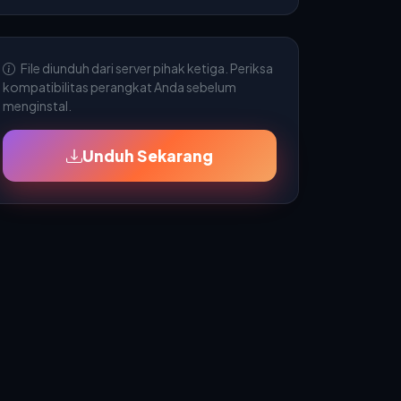
File diunduh dari server pihak ketiga. Periksa
kompatibilitas perangkat Anda sebelum
menginstal.
Unduh Sekarang