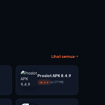
Lihat semua
Proslot APK 8.4.9
177 MB
v8.4.9