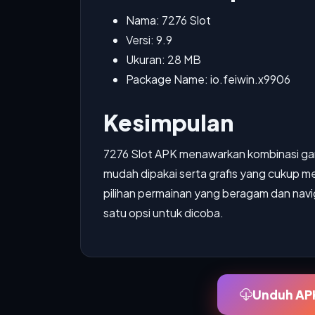
Nama: 7276 Slot
Versi: 9.9
Ukuran: 28 MB
Package Name: io.feiwin.x9906
Kesimpulan
7276 Slot APK menawarkan kombinasi gam
mudah dipakai serta grafis yang cukup m
pilihan permainan yang beragam dan naviga
satu opsi untuk dicoba.
Unduh APK