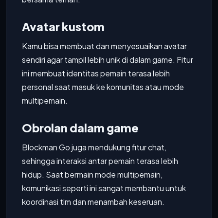
Avatar kustom
Kamu bisa membuat dan menyesuaikan avatar
sendiri agar tampil lebih unik di dalam game. Fitur
ini membuat identitas pemain terasa lebih
personal saat masuk ke komunitas atau mode
multipemain.
Obrolan dalam game
Blockman Go juga mendukung fitur chat,
sehingga interaksi antar pemain terasa lebih
hidup. Saat bermain mode multipemain,
komunikasi seperti ini sangat membantu untuk
koordinasi tim dan menambah keseruan.