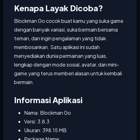
Kenapa Layak Dicoba?
Blockman Go cocok buat kamu yang suka game
dengan banyak variasi, suka bermain bersama
teman, dan ingin pengalaman yang tidak
membosankan. Satu aplikasi ini sudah
menyediakan dunia permainan yang luas,
lengkap dengan mode sosial, avatar, dan mini-
game yang terus memberi alasan untuk kembali
bermain.
Informasi Aplikasi
Nama: Blockman Go
Versi: 3.8.3
Ukuran: 398.15 MB
Package Name: