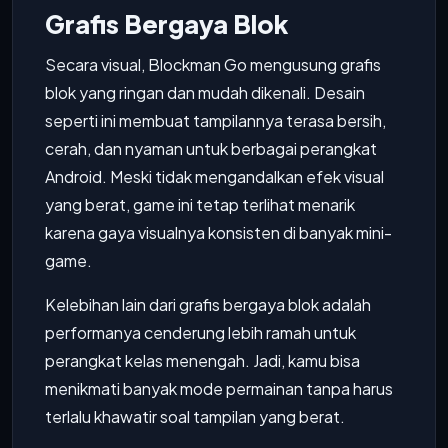
Grafis Bergaya Blok
Secara visual, Blockman Go mengusung grafis
blok yang ringan dan mudah dikenali. Desain
seperti ini membuat tampilannya terasa bersih,
cerah, dan nyaman untuk berbagai perangkat
Android. Meski tidak mengandalkan efek visual
yang berat, game ini tetap terlihat menarik
karena gaya visualnya konsisten di banyak mini-
game.
Kelebihan lain dari grafis bergaya blok adalah
performanya cenderung lebih ramah untuk
perangkat kelas menengah. Jadi, kamu bisa
menikmati banyak mode permainan tanpa harus
terlalu khawatir soal tampilan yang berat.