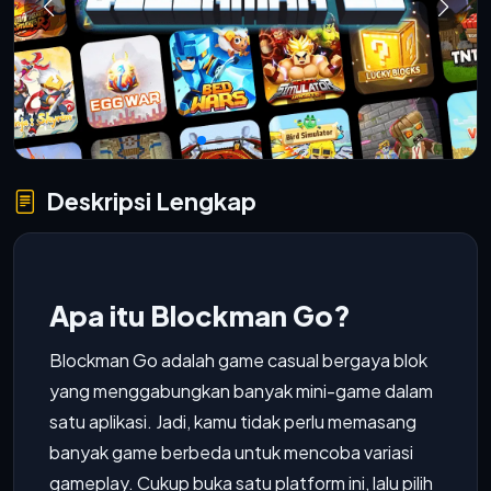
Deskripsi Lengkap
Apa itu Blockman Go?
Blockman Go adalah game casual bergaya blok
yang menggabungkan banyak mini-game dalam
satu aplikasi. Jadi, kamu tidak perlu memasang
banyak game berbeda untuk mencoba variasi
gameplay. Cukup buka satu platform ini, lalu pilih