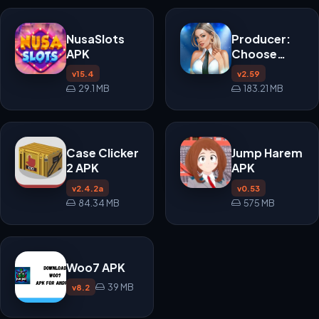
NusaSlots
Producer:
APK
Choose
Your Star
v15.4
v2.59
APK
29.1 MB
183.21 MB
Case Clicker
Jump Harem
2 APK
APK
v2.4.2a
v0.53
84.34 MB
575 MB
Woo7 APK
39 MB
v8.2