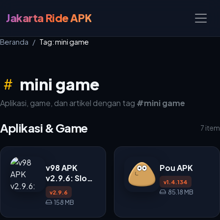
Jakarta Ride APK
Beranda
Tag: mini game
mini game
Aplikasi, game, dan artikel dengan tag
#mini game
Aplikasi & Game
7 item
v98 APK
Pou APK
v2.9.6: Slot
v1.4.134
Online Seru
85.18 MB
v2.9.6
dengan
158 MB
Grafis
Menarik