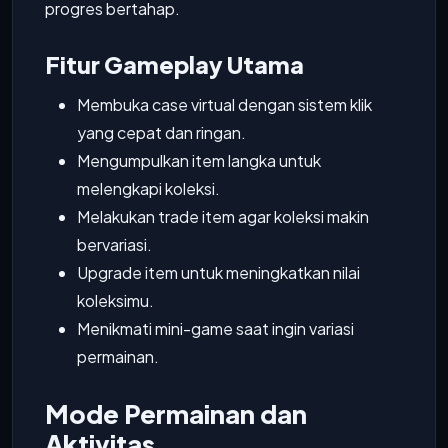
progres bertahap.
Fitur Gameplay Utama
Membuka case virtual dengan sistem klik
yang cepat dan ringan.
Mengumpulkan item langka untuk
melengkapi koleksi.
Melakukan trade item agar koleksi makin
bervariasi.
Upgrade item untuk meningkatkan nilai
koleksimu.
Menikmati mini-game saat ingin variasi
permainan.
Mode Permainan dan
Aktivitas