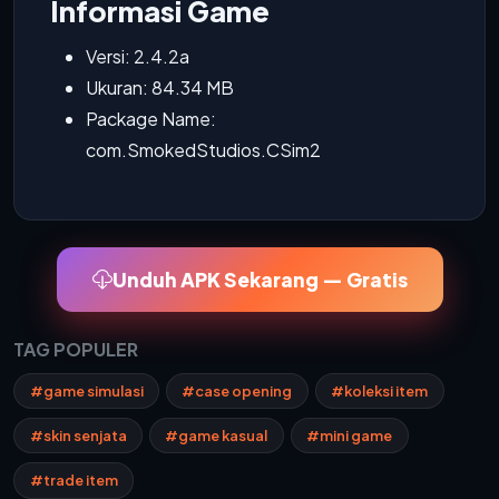
Informasi Game
Versi: 2.4.2a
Ukuran: 84.34 MB
Package Name:
com.SmokedStudios.CSim2
Unduh APK Sekarang — Gratis
TAG POPULER
#game simulasi
#case opening
#koleksi item
#skin senjata
#game kasual
#mini game
#trade item