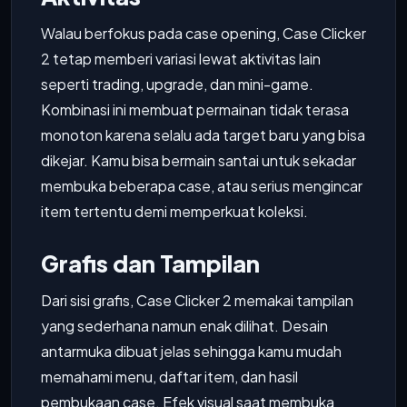
Walau berfokus pada case opening, Case Clicker
2 tetap memberi variasi lewat aktivitas lain
seperti trading, upgrade, dan mini-game.
Kombinasi ini membuat permainan tidak terasa
monoton karena selalu ada target baru yang bisa
dikejar. Kamu bisa bermain santai untuk sekadar
membuka beberapa case, atau serius mengincar
item tertentu demi memperkuat koleksi.
Grafis dan Tampilan
Dari sisi grafis, Case Clicker 2 memakai tampilan
yang sederhana namun enak dilihat. Desain
antarmuka dibuat jelas sehingga kamu mudah
memahami menu, daftar item, dan hasil
pembukaan case. Efek visual saat membuka