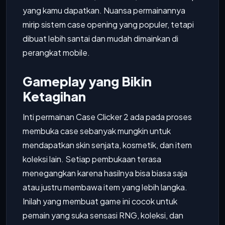
yang kamu dapatkan. Nuansa permainannya
mirip sistem case opening yang populer, tetapi
dibuat lebih santai dan mudah dimainkan di
perangkat mobile.
Gameplay yang Bikin
Ketagihan
Inti permainan Case Clicker 2 ada pada proses
membuka case sebanyak mungkin untuk
mendapatkan skin senjata, kosmetik, dan item
koleksi lain. Setiap pembukaan terasa
menegangkan karena hasilnya bisa biasa saja
atau justru membawa item yang lebih langka.
Inilah yang membuat game ini cocok untuk
pemain yang suka sensasi RNG, koleksi, dan